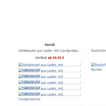
Secrid
Geldbeutel aus Leder, mit Cardprotector
69,90 €
ab
55,92 €