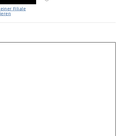
einer Filiale
ieren