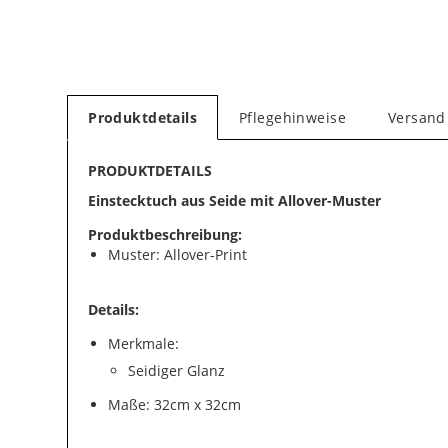
Produktdetails
Pflegehinweise
Versand
PRODUKTDETAILS
Einstecktuch aus Seide mit Allover-Muster
Produktbeschreibung:
Muster: Allover-Print
Details:
Merkmale:
Seidiger Glanz
Maße: 32cm x 32cm