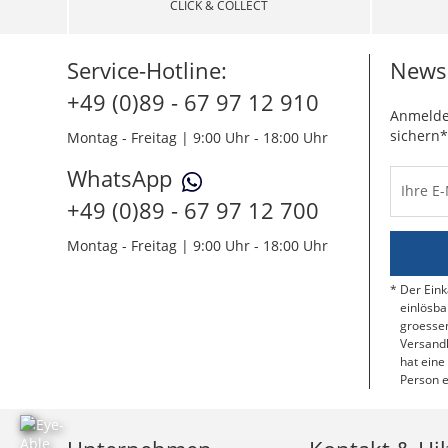
CLICK & COLLECT
Service-Hotline:
Newsl
+49 (0)89 - 67 97 12 910
Anmelde
sichern*
Montag - Freitag | 9:00 Uhr - 18:00 Uhr
WhatsApp
Ihre E
+49 (0)89 - 67 97 12 700
Montag - Freitag | 9:00 Uhr - 18:00 Uhr
Der Eink
einlösba
groessen
Versandk
hat eine
Person e