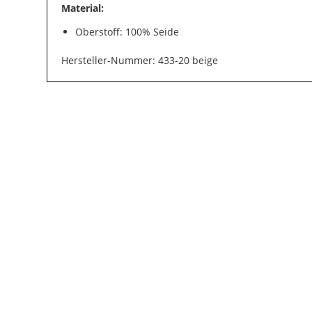
Material:
Oberstoff: 100% Seide
Hersteller-Nummer: 433-20 beige