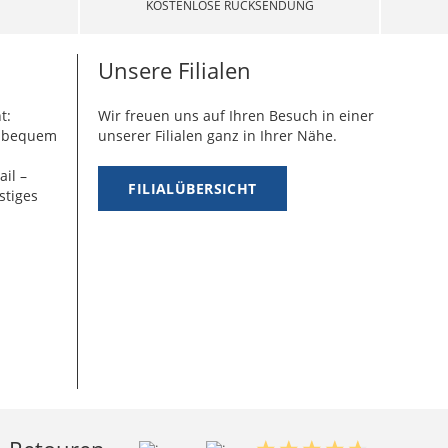
KOSTENLOSE RÜCKSENDUNG
Unsere Filialen
t:
Wir freuen uns auf Ihren Besuch in einer
g bequem
unserer Filialen ganz in Ihrer Nähe.
ail –
FILIALÜBERSICHT
stiges