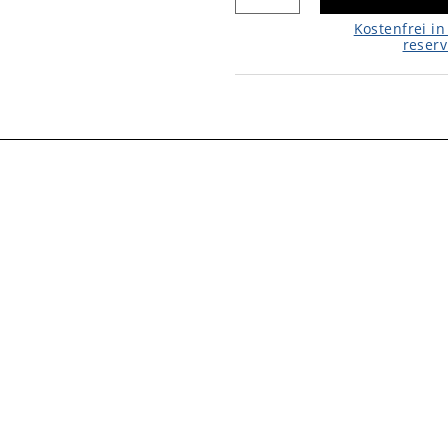
Kostenfrei in 
reserv