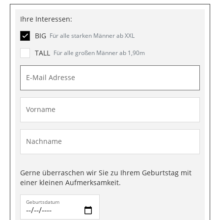
Ihre Interessen:
BIG
Für alle starken Männer ab XXL
TALL
Für alle großen Männer ab 1,90m
E-Mail Adresse
Vorname
Nachname
Gerne überraschen wir Sie zu Ihrem Geburtstag mit
einer kleinen Aufmerksamkeit.
Geburtsdatum