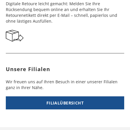
Digitale Retoure leicht gemacht: Melden Sie Ihre
Rücksendung bequem online an und erhalten Sie Ihr
Retourenetikett direkt per E-Mail – schnell, papierlos und
ohne lästiges Ausfüllen.
Unsere Filialen
Wir freuen uns auf Ihren Besuch in einer unserer Filialen
ganz in Ihrer Nähe.
FILIALÜBERSICHT