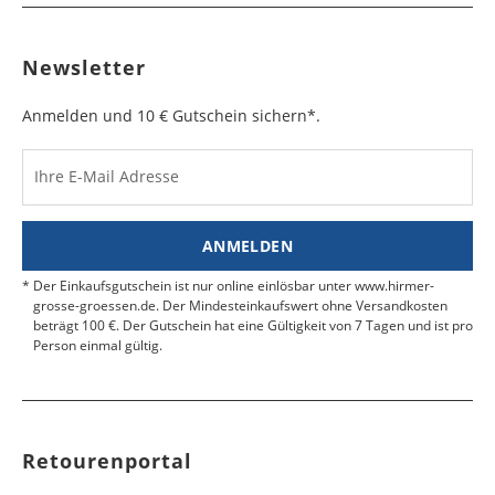
Newsletter
Anmelden und 10 € Gutschein sichern*.
Ihre E-Mail Adresse
ANMELDEN
Der Einkaufsgutschein ist nur online einlösbar unter www.hirmer-
grosse-groessen.de. Der Mindesteinkaufswert ohne Versandkosten
beträgt 100 €. Der Gutschein hat eine Gültigkeit von 7 Tagen und ist pro
Person einmal gültig.
Retourenportal