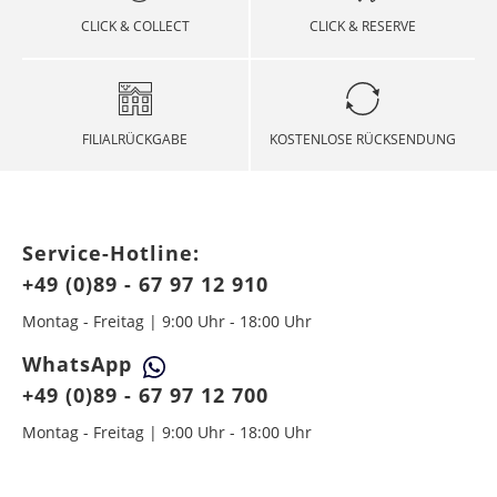
CLICK & COLLECT
CLICK & RESERVE
FILIALRÜCKGABE
KOSTENLOSE RÜCKSENDUNG
Service-Hotline:
+49 (0)89 - 67 97 12 910
Montag - Freitag | 9:00 Uhr - 18:00 Uhr
WhatsApp
+49 (0)89 - 67 97 12 700
Montag - Freitag | 9:00 Uhr - 18:00 Uhr