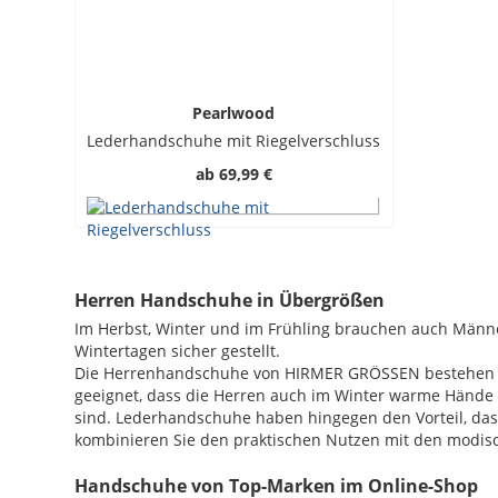
Pearlwood
Lederhandschuhe mit Riegelverschluss
ab
69,99 €
Herren Handschuhe in Übergrößen
Im Herbst, Winter und im Frühling brauchen auch Männ
Wintertagen sicher gestellt.
Die Herrenhandschuhe von HIRMER GRÖSSEN bestehen au
geeignet, dass die Herren auch im Winter warme Hände 
sind. Lederhandschuhe haben hingegen den Vorteil, da
kombinieren Sie den praktischen Nutzen mit den modis
Handschuhe von Top-Marken im Online-Shop