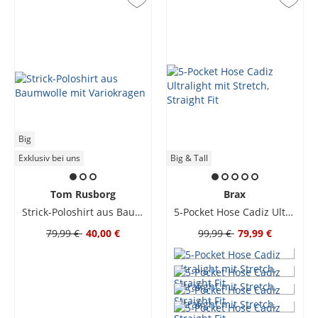
Big
Exklusiv bei uns
Big & Tall
Tom Rusborg
Brax
Strick-Poloshirt aus Baumwolle mit Variokragen
5-Pocket Hose Cadiz Ultralight mit Stretch, Straight Fit
79,99 €
40,00 €
99,99 €
79,99 €