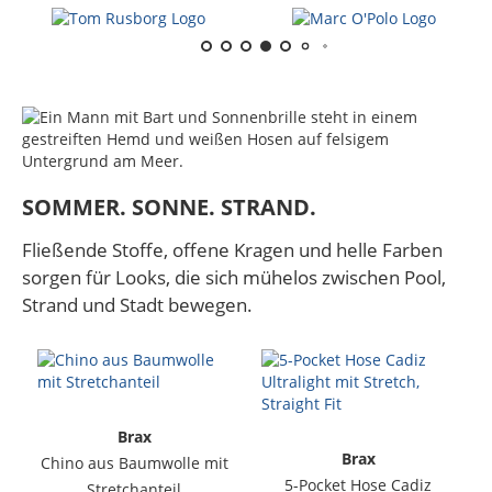
SOMMER. SONNE. STRAND.
Fließende Stoffe, offene Kragen und helle Farben
sorgen für Looks, die sich mühelos zwischen Pool,
Strand und Stadt bewegen.
Brax
S
Brax
Chino aus Baumwolle mit
5-Pocket Hose Cadiz
Stretchanteil