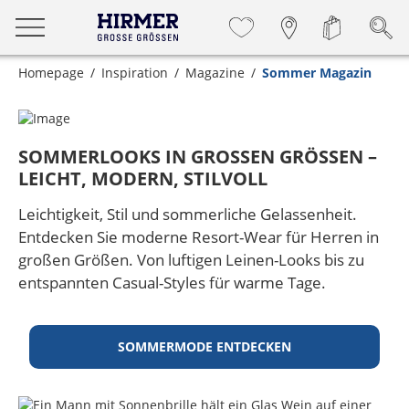
Homepage
Inspiration
Magazine
Sommer Magazin
SOMMERLOOKS IN GROSSEN GRÖSSEN –
LEICHT, MODERN, STILVOLL
Leichtigkeit, Stil und sommerliche Gelassenheit.
Entdecken Sie moderne Resort-Wear für Herren in
großen Größen. Von luftigen Leinen-Looks bis zu
entspannten Casual-Styles für warme Tage.
SOMMERMODE ENTDECKEN