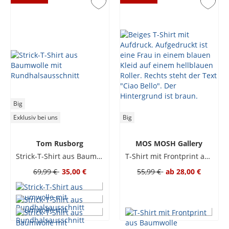
Big
Exklusiv bei uns
Big
Tom Rusborg
MOS MOSH Gallery
Strick-T-Shirt aus Baumwolle mit Rundhalsausschnitt
T-Shirt mit Frontprint aus Baumwolle
69,99 €
35,00 €
55,99 €
ab
28,00 €