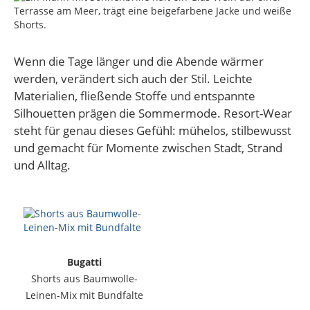
Wenn die Tage länger und die Abende wärmer
werden, verändert sich auch der Stil. Leichte
Materialien, fließende Stoffe und entspannte
Silhouetten prägen die Sommermode. Resort-Wear
steht für genau dieses Gefühl: mühelos, stilbewusst
und gemacht für Momente zwischen Stadt, Strand
und Alltag.
Bugatti
Shorts aus Baumwolle-
Leinen-Mix mit Bundfalte