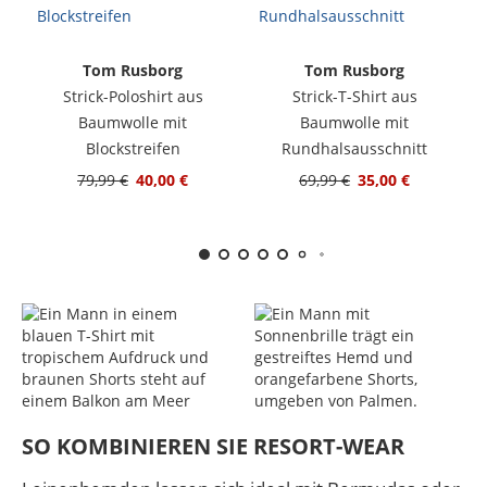
Tom Rusborg
Tom Rusborg
Strick-Poloshirt aus
Strick-T-Shirt aus
Baumwolle mit
Baumwolle mit
Blockstreifen
Rundhalsausschnitt
79,99 €
40,00 €
69,99 €
35,00 €
SO KOMBINIEREN SIE RESORT-WEAR