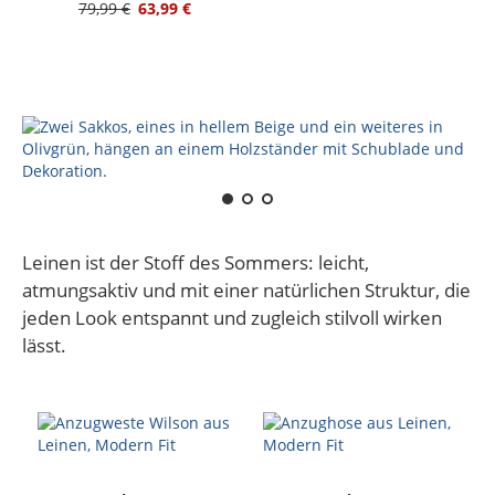
79,99 €
63,99 €
Leinen ist der Stoff des Sommers: leicht,
atmungsaktiv und mit einer natürlichen Struktur, die
jeden Look entspannt und zugleich stilvoll wirken
lässt.