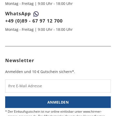
Montag - Freitag | 9:00 Uhr - 18:00 Uhr
WhatsApp
+49 (0)89 - 67 97 12 700
Montag - Freitag | 9:00 Uhr - 18:00 Uhr
Newsletter
Anmelden und 10 € Gutschein sichern*.
Ihre E-Mail Adresse
ANMELDEN
Der Einkaufsgutschein ist nur online einlösbar unter www.hirmer-