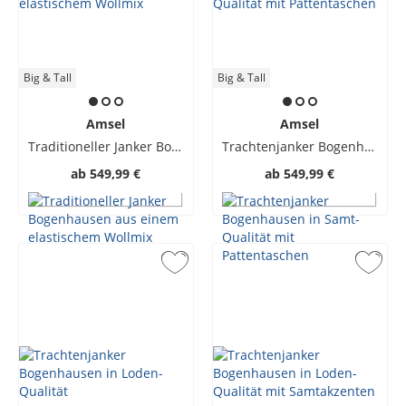
Big & Tall
Big & Tall
Amsel
Amsel
Traditioneller Janker Bogenhausen aus einem elastischem Wollmix
Trachtenjanker Bogenhausen in Samt-Qualität mit Pattentaschen
ab
549,99 €
ab
549,99 €