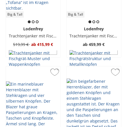
Big & Tall
Big & Tall
Lodenfrey
Lodenfrey
Trachtenjanker mit Fischgrät-Muster und Wappenknöpfen
Trachtenjanker mit Fischgrätstruktur und Metallknöpfen
519,99 €
ab
415,99 €
ab
459,99 €