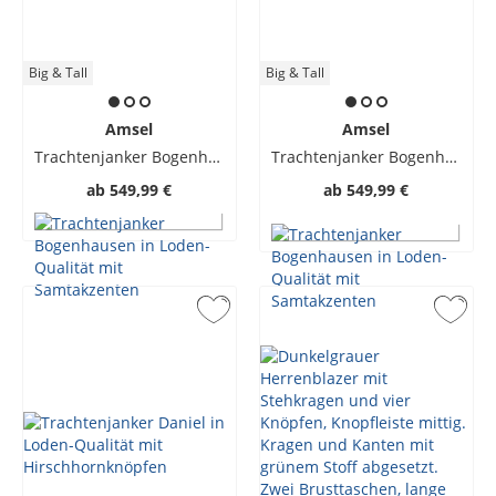
Big & Tall
Big & Tall
Amsel
Amsel
Trachtenjanker Bogenhausen in Loden-Qualität mit Samtakzenten
Trachtenjanker Bogenhausen in Loden-Qualität mit Samtakzenten
ab
549,99 €
ab
549,99 €