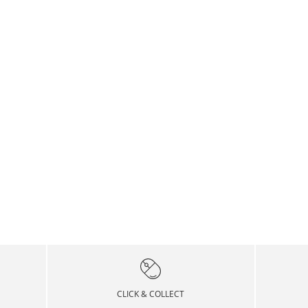
CLICK & COLLECT