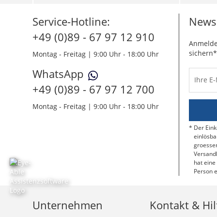
Service-Hotline:
Newsl
+49 (0)89 - 67 97 12 910
Anmelde
sichern*
Montag - Freitag | 9:00 Uhr - 18:00 Uhr
WhatsApp
Ihre E
+49 (0)89 - 67 97 12 700
Montag - Freitag | 9:00 Uhr - 18:00 Uhr
Der Eink
einlösba
groessen
Versandk
hat eine
Person e
Unternehmen
Kontakt & Hil