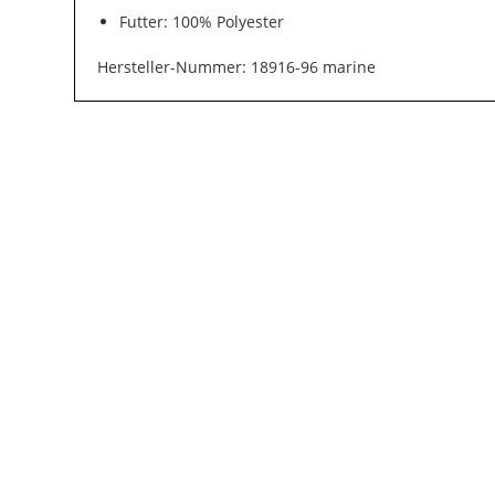
Futter: 100% Polyester
Hersteller-Nummer: 18916-96 marine