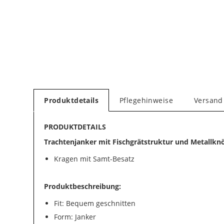
Produktdetails
Pflegehinweise
Versand
PRODUKTDETAILS
Trachtenjanker mit Fischgrätstruktur und Metallkn
Kragen mit Samt-Besatz
Produktbeschreibung:
Fit: Bequem geschnitten
Form: Janker