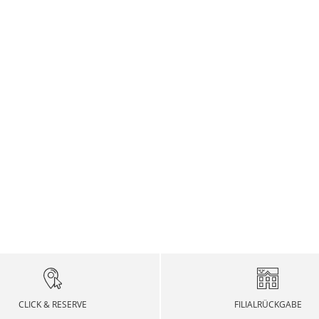
CLICK & RESERVE
FILIALRÜCKGABE