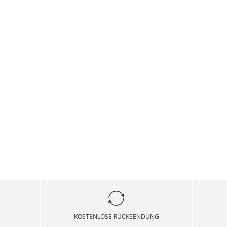
KOSTENLOSE RÜCKSENDUNG