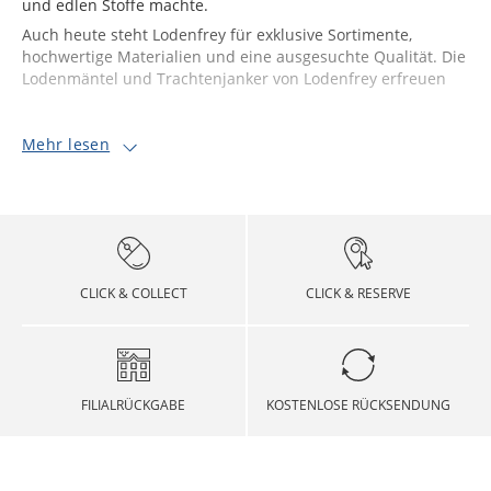
und edlen Stoffe machte.
Auch heute steht Lodenfrey für exklusive Sortimente,
hochwertige Materialien und eine ausgesuchte Qualität. Die
Lodenmäntel und Trachtenjanker von Lodenfrey erfreuen
Mehr lesen
CLICK & COLLECT
CLICK & RESERVE
FILIALRÜCKGABE
KOSTENLOSE RÜCKSENDUNG