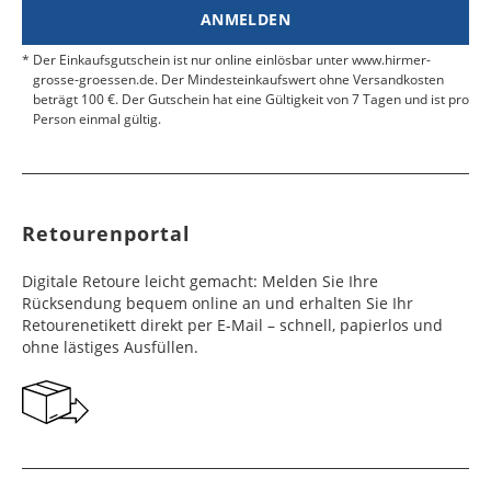
ANMELDEN
Der Einkaufsgutschein ist nur online einlösbar unter www.hirmer-
grosse-groessen.de. Der Mindesteinkaufswert ohne Versandkosten
beträgt 100 €. Der Gutschein hat eine Gültigkeit von 7 Tagen und ist pro
Person einmal gültig.
Retourenportal
Digitale Retoure leicht gemacht: Melden Sie Ihre
Rücksendung bequem online an und erhalten Sie Ihr
Retourenetikett direkt per E-Mail – schnell, papierlos und
ohne lästiges Ausfüllen.