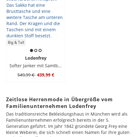
Big & Tall
Lodenfrey
Softer Janker mit Samtbesatz und Wappenknöpfen
549,99 €
439,99 €
Zeitlose Herrenmode in Übergröße vom
Familienunternehmen Lodenfrey
Das traditionsreiche Bekleidungshaus in München wird als
Familienunternehmen erfolgreich bereits in der 5.
Generation geführt. Im Jahr 1842 gründete Georg Frey eine
kleine Weberei, die sich schnell einen Namen für ihre guten