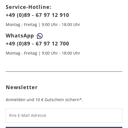
Service-Hotline:
+49 (0)89 - 67 97 12 910
Montag - Freitag | 9:00 Uhr - 18:00 Uhr
WhatsApp
+49 (0)89 - 67 97 12 700
Montag - Freitag | 9:00 Uhr - 18:00 Uhr
Newsletter
Anmelden und 10 € Gutschein sichern*.
Ihre E-Mail Adresse