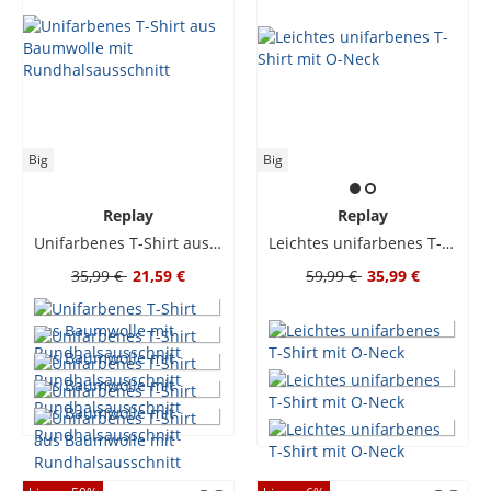
Big
Big
Replay
Replay
Unifarbenes T-Shirt aus Baumwolle mit Rundhalsausschnitt
Leichtes unifarbenes T-Shirt mit O-Neck
35,99 €
21,59 €
59,99 €
35,99 €