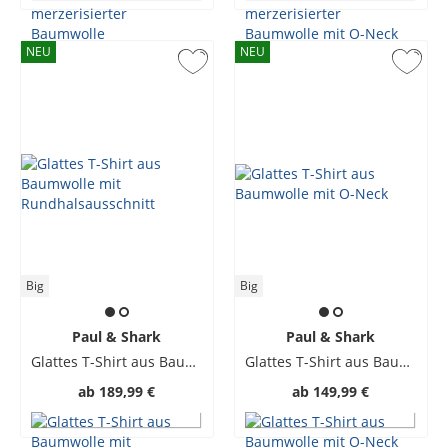
NEU
NEU
Big
Big
Paul & Shark
Paul & Shark
Glattes T-Shirt aus Baumwolle mit Rundhalsausschnitt
Glattes T-Shirt aus Baumwolle mit O-Neck
ab
189,99 €
ab
149,99 €