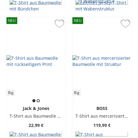
NEU
NEU
Big
Big
Jack & Jones
BOSS
T-Shirt aus Baumwolle mit rückseitigem Print
T-Shirt aus mercerisierter Baumwolle mit Struktur
22,99 €
119,99 €