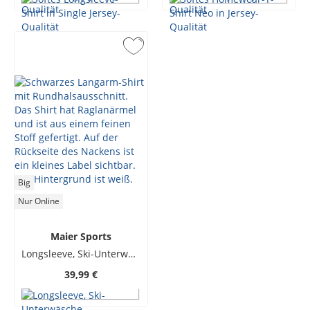
Big
Nur Online
Maier Sports
Longsleeve, Ski-Unterwäsche
39,99 €