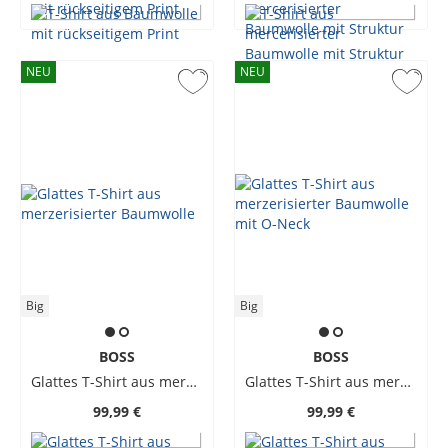
NEU
NEU
Big
Big
BOSS
BOSS
Glattes T-Shirt aus merzerisierter Baumwolle
Glattes T-Shirt aus merzerisierter Baumwolle mit O-Neck
99,99 €
99,99 €