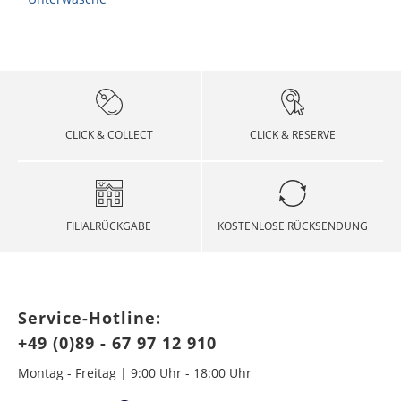
CLICK & COLLECT
CLICK & RESERVE
FILIALRÜCKGABE
KOSTENLOSE RÜCKSENDUNG
Service-Hotline:
+49 (0)89 - 67 97 12 910
Montag - Freitag | 9:00 Uhr - 18:00 Uhr