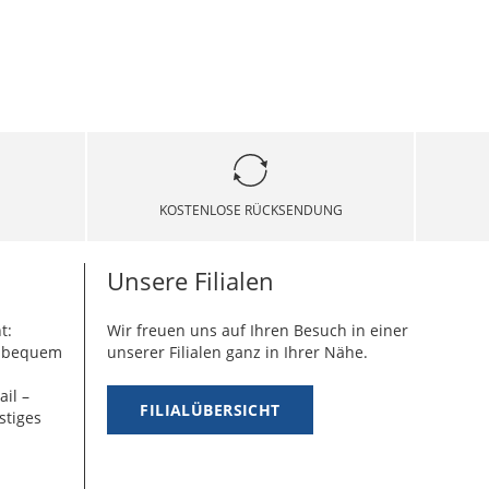
KOSTENLOSE RÜCKSENDUNG
Unsere Filialen
t:
Wir freuen uns auf Ihren Besuch in einer
g bequem
unserer Filialen ganz in Ihrer Nähe.
ail –
FILIALÜBERSICHT
stiges