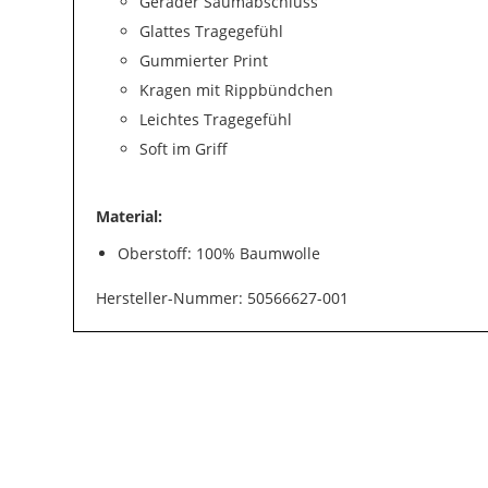
Gerader Saumabschluss
Glattes Tragegefühl
Gummierter Print
Kragen mit Rippbündchen
Leichtes Tragegefühl
Soft im Griff
Material:
Oberstoff: 100% Baumwolle
Hersteller-Nummer: 50566627-001