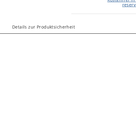
reserv
Details zur Produktsicherheit