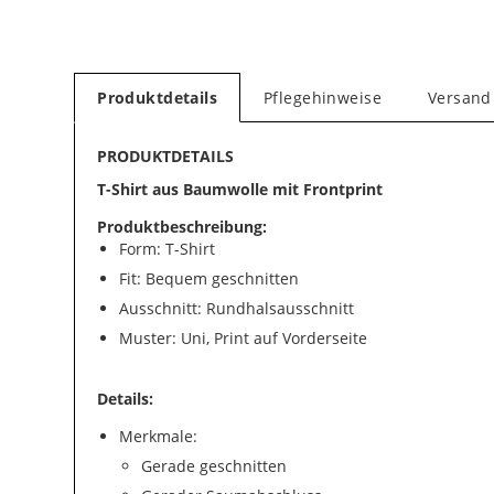
Produktdetails
Pflegehinweise
Versand
PRODUKTDETAILS
T-Shirt aus Baumwolle mit Frontprint
Produktbeschreibung:
Form: T-Shirt
Fit: Bequem geschnitten
Ausschnitt: Rundhalsausschnitt
Muster: Uni, Print auf Vorderseite
Details:
Merkmale:
Gerade geschnitten