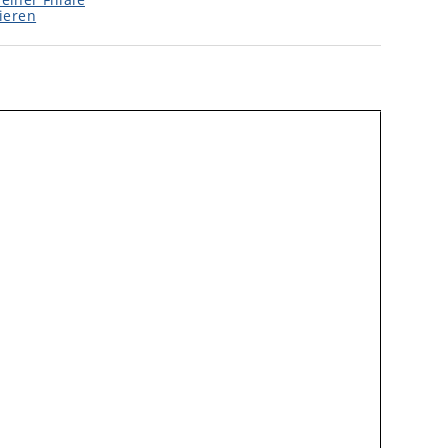
ieren