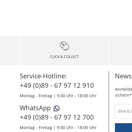
CLICK & COLLECT
Service-Hotline:
Newsl
+49 (0)89 - 67 97 12 910
Anmelde
sichern*
Montag - Freitag | 9:00 Uhr - 18:00 Uhr
WhatsApp
Ihre E
+49 (0)89 - 67 97 12 700
Montag - Freitag | 9:00 Uhr - 18:00 Uhr