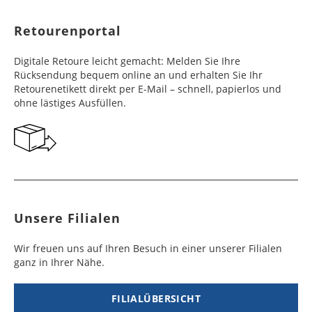
Retourenportal
Digitale Retoure leicht gemacht: Melden Sie Ihre
Rücksendung bequem online an und erhalten Sie Ihr
Retourenetikett direkt per E-Mail – schnell, papierlos und
ohne lästiges Ausfüllen.
Unsere Filialen
Wir freuen uns auf Ihren Besuch in einer unserer Filialen
ganz in Ihrer Nähe.
FILIALÜBERSICHT