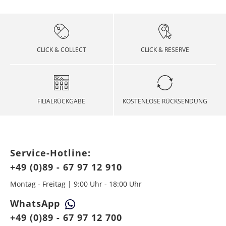
CLICK & COLLECT
CLICK & RESERVE
FILIALRÜCKGABE
KOSTENLOSE RÜCKSENDUNG
Service-Hotline:
+49 (0)89 - 67 97 12 910
Montag - Freitag | 9:00 Uhr - 18:00 Uhr
WhatsApp
+49 (0)89 - 67 97 12 700