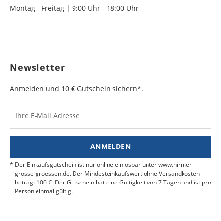
Montag - Freitag | 9:00 Uhr - 18:00 Uhr
Newsletter
Anmelden und 10 € Gutschein sichern*.
Ihre E-Mail Adresse
ANMELDEN
Der Einkaufsgutschein ist nur online einlösbar unter www.hirmer-
grosse-groessen.de. Der Mindesteinkaufswert ohne Versandkosten
beträgt 100 €. Der Gutschein hat eine Gültigkeit von 7 Tagen und ist pro
Person einmal gültig.