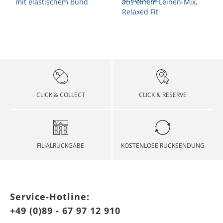
CLICK & COLLECT
CLICK & RESERVE
FILIALRÜCKGABE
KOSTENLOSE RÜCKSENDUNG
Service-Hotline:
+49 (0)89 - 67 97 12 910