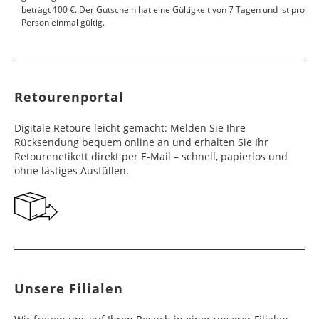
beträgt 100 €. Der Gutschein hat eine Gültigkeit von 7 Tagen und ist pro
Person einmal gültig.
Retourenportal
Digitale Retoure leicht gemacht: Melden Sie Ihre
Rücksendung bequem online an und erhalten Sie Ihr
Retourenetikett direkt per E-Mail – schnell, papierlos und
ohne lästiges Ausfüllen.
Unsere Filialen