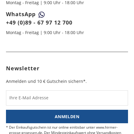
Montag - Freitag | 9:00 Uhr - 18:00 Uhr
WhatsApp
+49 (0)89 - 67 97 12 700
Montag - Freitag | 9:00 Uhr - 18:00 Uhr
Newsletter
Anmelden und 10 € Gutschein sichern*.
Ihre E-Mail Adresse
ANMELDEN
Der Einkaufsgutschein ist nur online einlösbar unter www.hirmer-
grosse-groessen.de. Der Mindesteinkaufswert ohne Versandkosten