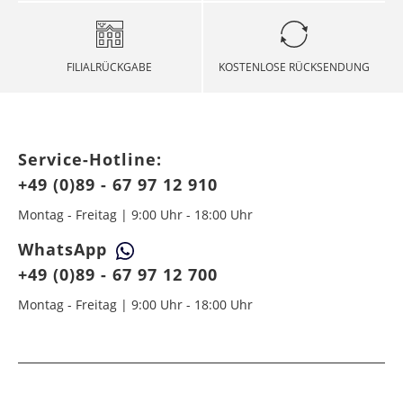
FILIALRÜCKGABE
KOSTENLOSE RÜCKSENDUNG
Service-Hotline:
+49 (0)89 - 67 97 12 910
Montag - Freitag | 9:00 Uhr - 18:00 Uhr
WhatsApp
+49 (0)89 - 67 97 12 700
Montag - Freitag | 9:00 Uhr - 18:00 Uhr