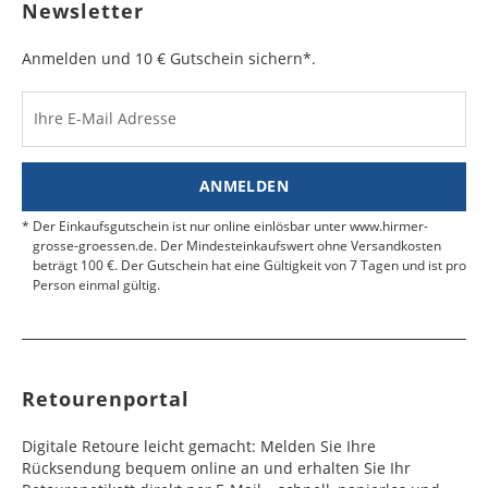
Newsletter
Anmelden und 10 € Gutschein sichern*.
Ihre E-Mail Adresse
ANMELDEN
Der Einkaufsgutschein ist nur online einlösbar unter www.hirmer-
grosse-groessen.de. Der Mindesteinkaufswert ohne Versandkosten
beträgt 100 €. Der Gutschein hat eine Gültigkeit von 7 Tagen und ist pro
Person einmal gültig.
Retourenportal
Digitale Retoure leicht gemacht: Melden Sie Ihre
Rücksendung bequem online an und erhalten Sie Ihr