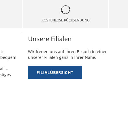
KOSTENLOSE RÜCKSENDUNG
Unsere Filialen
t:
Wir freuen uns auf Ihren Besuch in einer
g bequem
unserer Filialen ganz in Ihrer Nähe.
ail –
FILIALÜBERSICHT
stiges