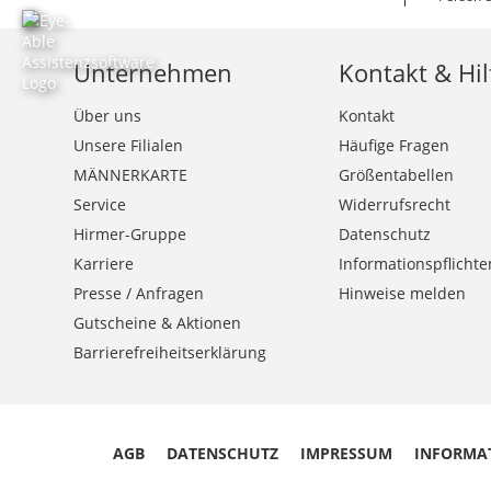
Unternehmen
Kontakt & Hil
Über uns
Kontakt
Unsere Filialen
Häufige Fragen
MÄNNERKARTE
Größentabellen
Service
Widerrufsrecht
Hirmer-Gruppe
Datenschutz
Karriere
Informationspflichte
Presse / Anfragen
Hinweise melden
Gutscheine & Aktionen
Barrierefreiheitserklärung
AGB
DATENSCHUTZ
IMPRESSUM
INFORMA