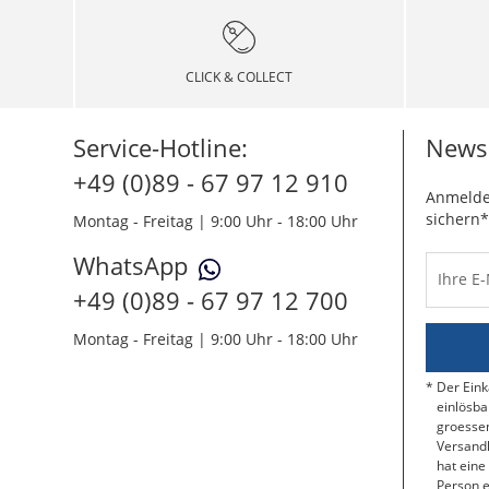
CLICK & COLLECT
Service-Hotline:
Newsl
+49 (0)89 - 67 97 12 910
Anmelde
sichern*
Montag - Freitag | 9:00 Uhr - 18:00 Uhr
WhatsApp
Ihre E
+49 (0)89 - 67 97 12 700
Montag - Freitag | 9:00 Uhr - 18:00 Uhr
Der Eink
einlösba
groessen
Versandk
hat eine
Person e