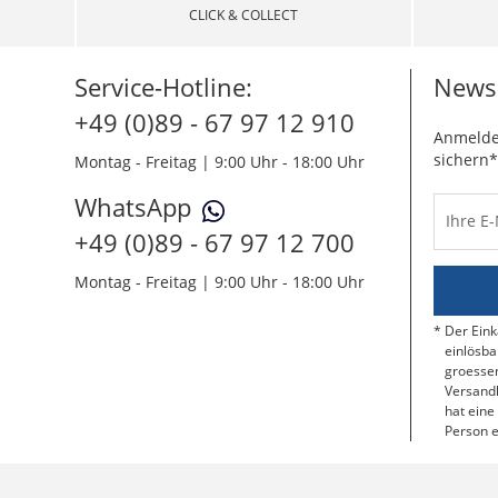
CLICK & COLLECT
Service-Hotline:
Newsl
+49 (0)89 - 67 97 12 910
Anmelde
sichern*
Montag - Freitag | 9:00 Uhr - 18:00 Uhr
WhatsApp
Ihre E
+49 (0)89 - 67 97 12 700
Montag - Freitag | 9:00 Uhr - 18:00 Uhr
Der Eink
einlösba
groessen
Versandk
hat eine
Person e