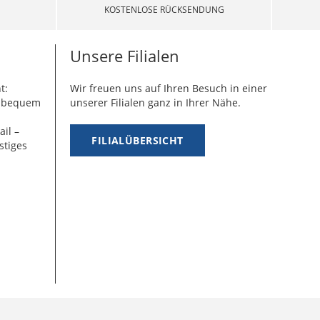
KOSTENLOSE RÜCKSENDUNG
Unsere Filialen
t:
Wir freuen uns auf Ihren Besuch in einer
g bequem
unserer Filialen ganz in Ihrer Nähe.
ail –
FILIALÜBERSICHT
stiges