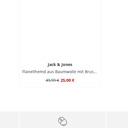
Jack & Jones
Flanellhemd aus Baumwolle mit Brusttasche
49,99 €
25,00 €