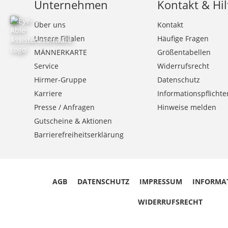
Unternehmen
Kontakt & Hil
Über uns
Kontakt
Unsere Filialen
Häufige Fragen
MÄNNERKARTE
Größentabellen
Service
Widerrufsrecht
Hirmer-Gruppe
Datenschutz
Karriere
Informationspflichte
Presse / Anfragen
Hinweise melden
Gutscheine & Aktionen
Barrierefreiheitserklärung
AGB
DATENSCHUTZ
IMPRESSUM
INFORMA
WIDERRUFSRECHT