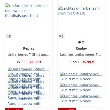
Big
Big
Replay
Replay
Unifarbenes T-Shirt aus Baumwolle mit Rundhalsausschnitt
Leichtes unifarbenes T-Shirt mit O-Neck
35,99 €
21,59 €
59,99 €
35,99 €