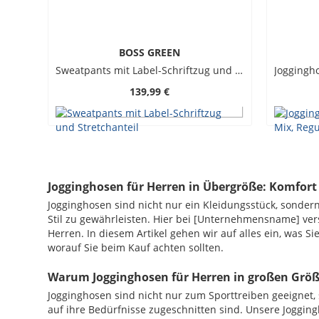
BOSS GREEN
Sweatpants mit Label-Schriftzug und Stretchanteil
139,99 €
Jogginghosen für Herren in Übergröße: Komfort 
Jogginghosen sind nicht nur ein Kleidungsstück, sondern
Stil zu gewährleisten. Hier bei [Unternehmensname] ver
Herren. In diesem Artikel gehen wir auf alles ein, was 
worauf Sie beim Kauf achten sollten.
Warum Jogginghosen für Herren in großen Grö
Jogginghosen sind nicht nur zum Sporttreiben geeignet,
auf ihre Bedürfnisse zugeschnitten sind. Unsere Joggin