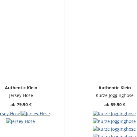
Authentic Klein
Authentic Klein
Jersey-Hose
Kurze Jogginghose
ab
79,90 €
ab
59,90 €