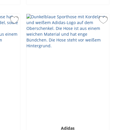
Adidas