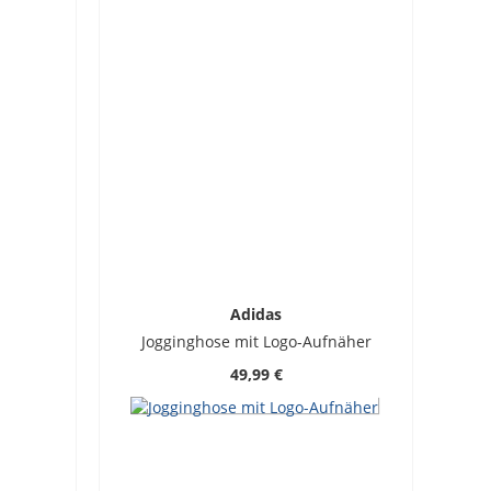
Adidas
Jogginghose mit Logo-Aufnäher
49,99 €