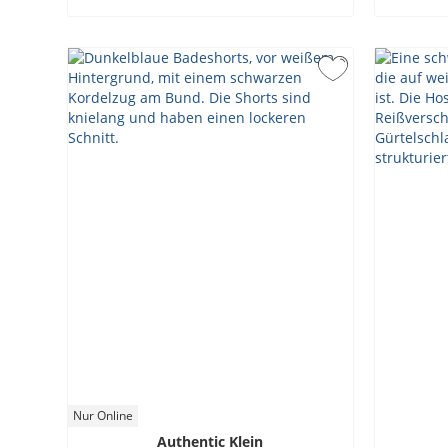
Nur Online
Authentic Klein