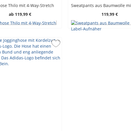
hose Thilo mit 4-Way-Stretch
ab
119,99 €
119,99 €