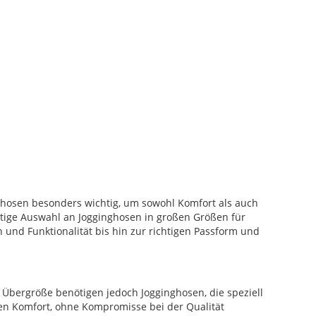
inghosen besonders wichtig, um sowohl Komfort als auch
ltige Auswahl an Jogginghosen in großen Größen für
 und Funktionalität bis hin zur richtigen Passform und
 Übergröße benötigen jedoch Jogginghosen, die speziell
gen Komfort, ohne Kompromisse bei der Qualität