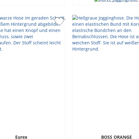
Eurex
BOSS ORANGE