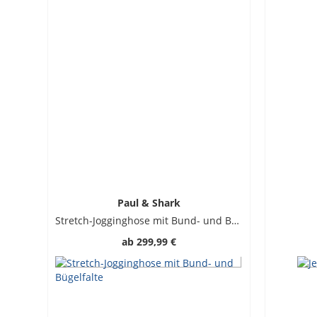
Paul & Shark
Stretch-Jogginghose mit Bund- und Bügelfalte
ab
299,99 €