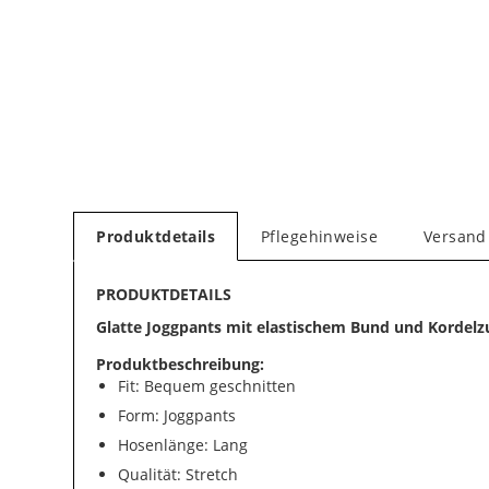
Produktdetails
Pflegehinweise
Versand
PRODUKTDETAILS
Glatte Joggpants mit elastischem Bund und Kordelz
Produktbeschreibung:
Fit: Bequem geschnitten
Form: Joggpants
Hosenlänge: Lang
Qualität: Stretch