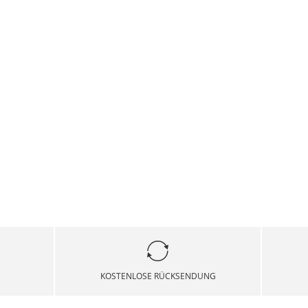
KOSTENLOSE RÜCKSENDUNG