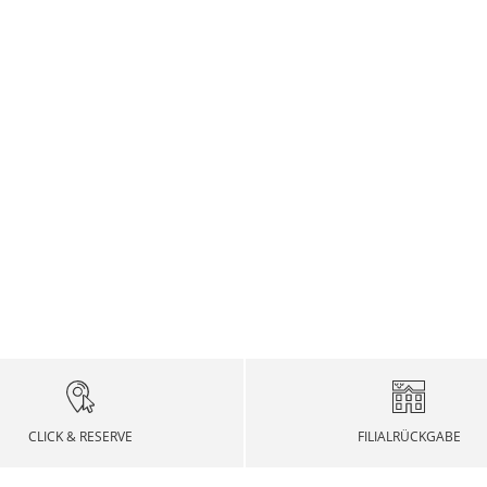
CLICK & RESERVE
FILIALRÜCKGABE