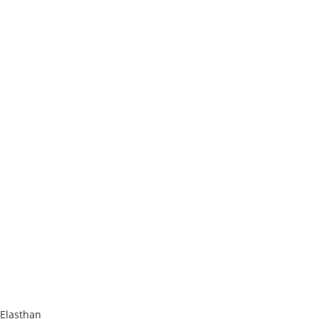
 Elasthan