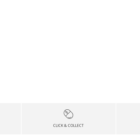
CLICK & COLLECT