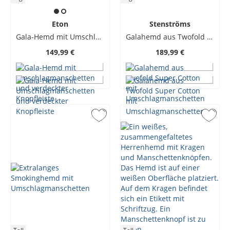
Eton
Stenströms
Gala-Hemd mit Umschlagmanschetten und verdeckter Knopfleiste
Galahemd aus Twofold Super Cotton mit Umschlagmanschetten
149,99 €
189,99 €