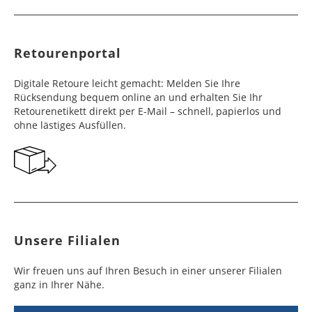
Retourenportal
Digitale Retoure leicht gemacht: Melden Sie Ihre
Rücksendung bequem online an und erhalten Sie Ihr
Retourenetikett direkt per E-Mail – schnell, papierlos und
ohne lästiges Ausfüllen.
Unsere Filialen
Wir freuen uns auf Ihren Besuch in einer unserer Filialen
ganz in Ihrer Nähe.