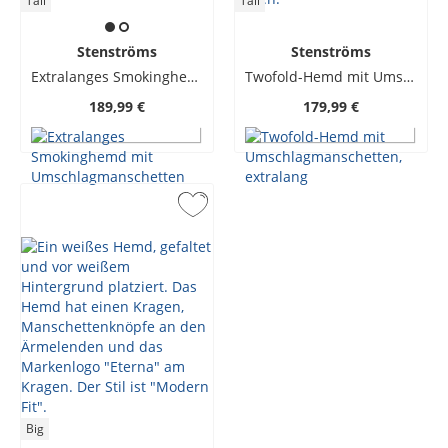
Tall
Tall
Stenströms
Stenströms
Extralanges Smokinghemd mit Umschlagmanschetten
Twofold-Hemd mit Umschlagmanschetten, extralang
189,99 €
179,99 €
Big