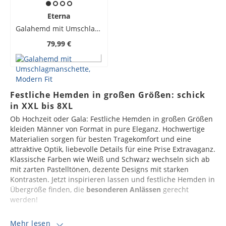
Eterna
Galahemd mit Umschlagmanschette, Modern Fit
79,99 €
Festliche Hemden in großen Größen: schick
in XXL bis 8XL
Ob Hochzeit oder Gala: Festliche Hemden in großen Größen
kleiden Männer von Format in pure Eleganz. Hochwertige
Materialien sorgen für besten Tragekomfort und eine
attraktive Optik, liebevolle Details für eine Prise Extravaganz.
Klassische Farben wie Weiß und Schwarz wechseln sich ab
mit zarten Pastelltönen, dezente Designs mit starken
Kontrasten. Jetzt inspirieren lassen und festliche Hemden in
Übergröße finden, die
besonderen Anlässen
gerecht
werden!
Mehr lesen