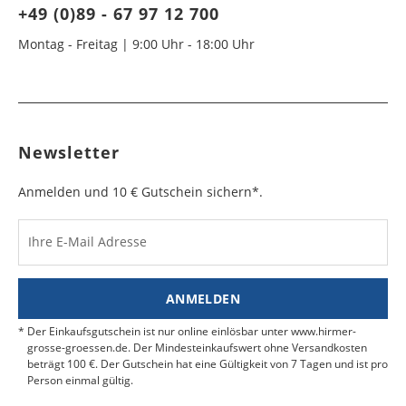
+49 (0)89 - 67 97 12 700
Montag - Freitag | 9:00 Uhr - 18:00 Uhr
Newsletter
Anmelden und 10 € Gutschein sichern*.
Ihre E-Mail Adresse
ANMELDEN
Der Einkaufsgutschein ist nur online einlösbar unter www.hirmer-
grosse-groessen.de. Der Mindesteinkaufswert ohne Versandkosten
beträgt 100 €. Der Gutschein hat eine Gültigkeit von 7 Tagen und ist pro
Person einmal gültig.