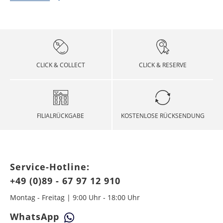
CLICK & COLLECT
CLICK & RESERVE
FILIALRÜCKGABE
KOSTENLOSE RÜCKSENDUNG
Service-Hotline:
+49 (0)89 - 67 97 12 910
Montag - Freitag | 9:00 Uhr - 18:00 Uhr
WhatsApp