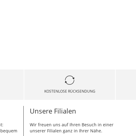
KOSTENLOSE RÜCKSENDUNG
Unsere Filialen
t:
Wir freuen uns auf Ihren Besuch in einer
g bequem
unserer Filialen ganz in Ihrer Nähe.