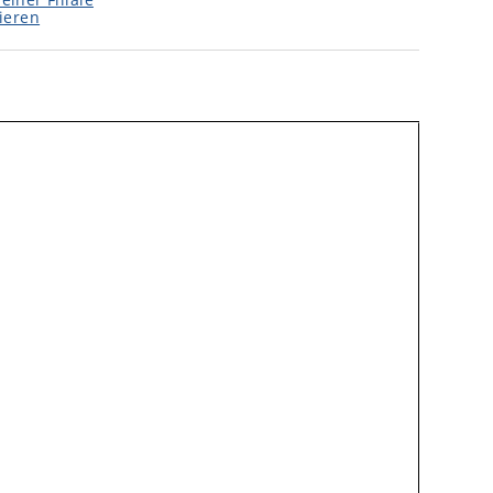
ieren