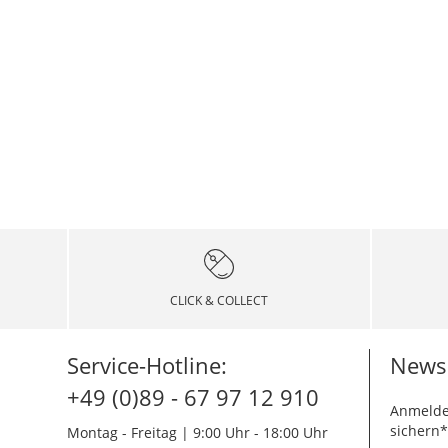
CLICK & COLLECT
Service-Hotline:
Newsl
+49 (0)89 - 67 97 12 910
Anmelde
sichern*
Montag - Freitag | 9:00 Uhr - 18:00 Uhr