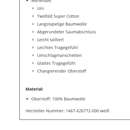
Merkmale:
Uni
Twofold Super Cotton
Langstapelige Baumwolle
Abgerundeter Saumabschluss
Leicht tailliert
Leichtes Tragegefühl
Umschlagmanschetten
Glattes Tragegefühl
Changierender Oberstoff
Material:
Oberstoff: 100% Baumwolle
Hersteller-Nummer: 1467-626772-000 weiß