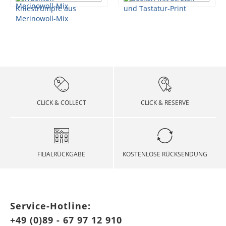
CLICK & COLLECT
CLICK & RESERVE
FILIALRÜCKGABE
KOSTENLOSE RÜCKSENDUNG
Service-Hotline:
+49 (0)89 - 67 97 12 910