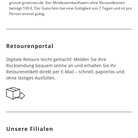
grosse-groessen.de. Der Mindesteinkaufswert ohne Versandkosten
beträgt 100 €. Der Gutschein hat eine Gültigkeit von 7 Tagen und ist pro
Person einmal gültig.
Retourenportal
Digitale Retoure leicht gemacht: Melden Sie Ihre
Rücksendung bequem online an und erhalten Sie Ihr
Retourenetikett direkt per E-Mail – schnell, papierlos und
ohne lästiges Ausfüllen.
Unsere Filialen