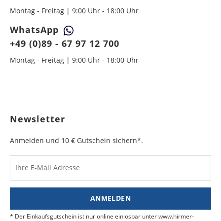
Montag - Freitag | 9:00 Uhr - 18:00 Uhr
WhatsApp
+49 (0)89 - 67 97 12 700
Montag - Freitag | 9:00 Uhr - 18:00 Uhr
Newsletter
Anmelden und 10 € Gutschein sichern*.
Ihre E-Mail Adresse
ANMELDEN
Der Einkaufsgutschein ist nur online einlösbar unter www.hirmer-