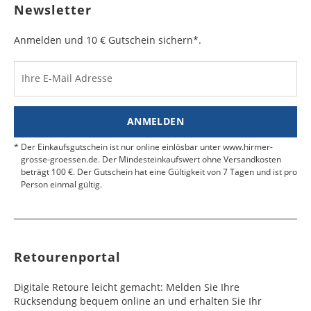
Newsletter
Anmelden und 10 € Gutschein sichern*.
Ihre E-Mail Adresse
ANMELDEN
Der Einkaufsgutschein ist nur online einlösbar unter www.hirmer-
grosse-groessen.de. Der Mindesteinkaufswert ohne Versandkosten
beträgt 100 €. Der Gutschein hat eine Gültigkeit von 7 Tagen und ist pro
Person einmal gültig.
Retourenportal
Digitale Retoure leicht gemacht: Melden Sie Ihre
Rücksendung bequem online an und erhalten Sie Ihr