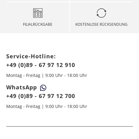
FILIALRÜCKGABE
KOSTENLOSE RÜCKSENDUNG
Service-Hotline:
+49 (0)89 - 67 97 12 910
Montag - Freitag | 9:00 Uhr - 18:00 Uhr
WhatsApp
+49 (0)89 - 67 97 12 700
Montag - Freitag | 9:00 Uhr - 18:00 Uhr