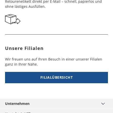
Retourenetikett direkt per E-Mail – schnell, papierlos und
ohne lästiges Ausfüllen.
Unsere Filialen
Wir freuen uns auf Ihren Besuch in einer unserer Filialen
ganz in Ihrer Nähe.
FILIALÜBERSICHT
Unternehmen
Über uns