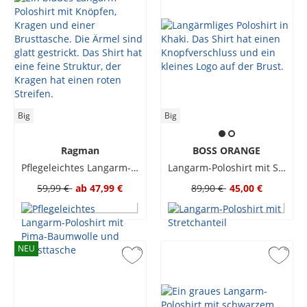
Big
Big
Ragman
BOSS ORANGE
Pflegeleichtes Langarm-Poloshirt mit Pima-Baumwolle und Brusttasche
Langarm-Poloshirt mit Stretchanteil
59,99 €
ab
47,99 €
89,90 €
45,00 €
NEU