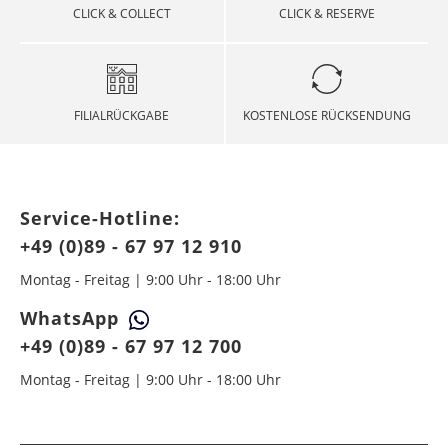
CLICK & COLLECT
CLICK & RESERVE
FILIALRÜCKGABE
KOSTENLOSE RÜCKSENDUNG
Service-Hotline:
+49 (0)89 - 67 97 12 910
Montag - Freitag | 9:00 Uhr - 18:00 Uhr
WhatsApp
+49 (0)89 - 67 97 12 700
Montag - Freitag | 9:00 Uhr - 18:00 Uhr