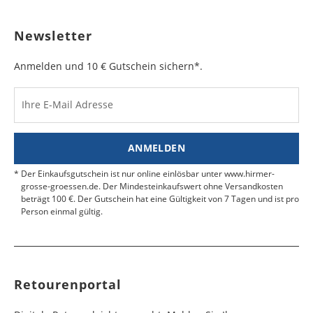
Newsletter
Anmelden und 10 € Gutschein sichern*.
Ihre E-Mail Adresse
ANMELDEN
Der Einkaufsgutschein ist nur online einlösbar unter www.hirmer-
grosse-groessen.de. Der Mindesteinkaufswert ohne Versandkosten
beträgt 100 €. Der Gutschein hat eine Gültigkeit von 7 Tagen und ist pro
Person einmal gültig.
Retourenportal