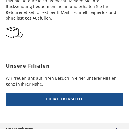
Digitale Retoure leicht gemacht: Melden Sie Ihre
Rücksendung bequem online an und erhalten Sie Ihr
Retourenetikett direkt per E-Mail – schnell, papierlos und
ohne lästiges Ausfüllen.
Unsere Filialen
Wir freuen uns auf Ihren Besuch in einer unserer Filialen
ganz in Ihrer Nähe.
FILIALÜBERSICHT
Unternehmen