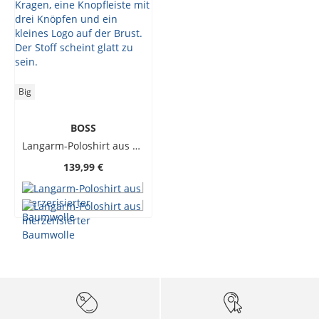
Big
BOSS
Langarm-Poloshirt aus merzerisierter Baumwolle
139,99 €