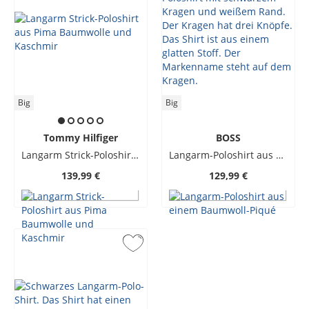
Big
Big
Tommy Hilfiger
BOSS
Langarm Strick-Poloshirt aus Pima Baumwolle und Kaschmir
Langarm-Poloshirt aus einem Baumwoll-Piqué
139,99 €
129,99 €