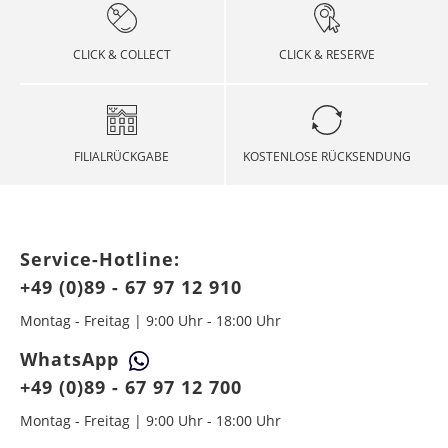
CLICK & COLLECT
CLICK & RESERVE
FILIALRÜCKGABE
KOSTENLOSE RÜCKSENDUNG
Service-Hotline:
+49 (0)89 - 67 97 12 910
Montag - Freitag | 9:00 Uhr - 18:00 Uhr
WhatsApp
+49 (0)89 - 67 97 12 700
Montag - Freitag | 9:00 Uhr - 18:00 Uhr