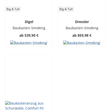
Big & Tall
Big & Tall
Digel
Dressler
Baukasten-Smoking
Baukasten-Smoking
ab
539,90 €
ab
859,98 €