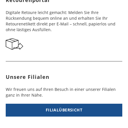
Digitale Retoure leicht gemacht: Melden Sie Ihre
Rücksendung bequem online an und erhalten Sie Ihr
Retourenetikett direkt per E-Mail – schnell, papierlos und
ohne lästiges Ausfüllen.
Unsere Filialen
Wir freuen uns auf Ihren Besuch in einer unserer Filialen
ganz in Ihrer Nähe.
FILIALÜBERSICHT