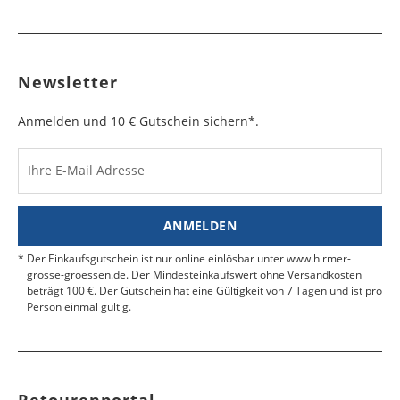
Newsletter
Anmelden und 10 € Gutschein sichern*.
Ihre E-Mail Adresse
ANMELDEN
Der Einkaufsgutschein ist nur online einlösbar unter www.hirmer-
grosse-groessen.de. Der Mindesteinkaufswert ohne Versandkosten
beträgt 100 €. Der Gutschein hat eine Gültigkeit von 7 Tagen und ist pro
Person einmal gültig.
Retourenportal