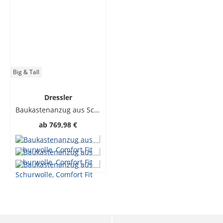
Big & Tall
Dressler
Baukastenanzug aus Schurwolle, Comfort Fit
ab
769,98 €