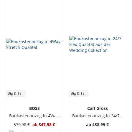
Big & Tall
Big & Tall
BOSS
Carl Gross
Baukastenanzug in 4Way-Stretch Qualität
Baukastenanzug in 24/7-Flex-Qualität aus der Wedding Collection
579,98 €
ab
347,98 €
ab
438,99 €