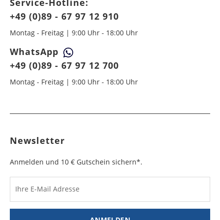
Service-Hotline:
+49 (0)89 - 67 97 12 910
Montag - Freitag | 9:00 Uhr - 18:00 Uhr
WhatsApp
+49 (0)89 - 67 97 12 700
Montag - Freitag | 9:00 Uhr - 18:00 Uhr
Newsletter
Anmelden und 10 € Gutschein sichern*.
Ihre E-Mail Adresse
ANMELDEN