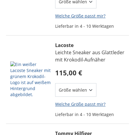
Welche Größe passt mir?
Lieferbar in 4 - 10 Werktagen
Lacoste
Leichte Sneaker aus Glattleder
mit Krokodil-Aufnäher
115,00 €
Welche Größe passt mir?
Lieferbar in 4 - 10 Werktagen
Tommy Hilfiger