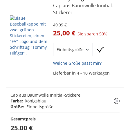
Cap aus Baumwolle Innitial-
Stickerei
49,99 €
25,00 €
Sie sparen
50%
Welche Größe passt mir?
Lieferbar in 4 - 10 Werktagen
Cap aus Baumwolle Innitial-Stickerei
Farbe:
königsblau
Größe:
Einheitsgröße
Gesamtpreis
25,00 €