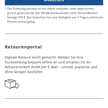
Der Einkaufsgutschein ist nur online einlösbar unter www.hirmer-
grosse-groessen.de. Der Mindesteinkaufswert ohne Versandkosten
beträgt 100 €. Der Gutschein hat eine Gültigkeit von 7 Tagen und ist pro
Person einmal gültig.
Retourenportal
Digitale Retoure leicht gemacht: Melden Sie Ihre
Rücksendung bequem online an und erhalten Sie Ihr
Retourenetikett direkt per E-Mail – schnell, papierlos und
ohne lästiges Ausfüllen.