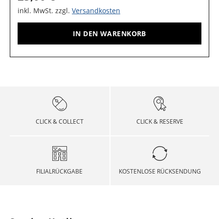
inkl. MwSt. zzgl.
Versandkosten
IN DEN WARENKORB
CLICK & COLLECT
CLICK & RESERVE
FILIALRÜCKGABE
KOSTENLOSE RÜCKSENDUNG