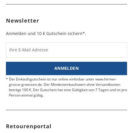
Newsletter
Anmelden und 10 € Gutschein sichern*.
Ihre E-Mail Adresse
ANMELDEN
Der Einkaufsgutschein ist nur online einlösbar unter www.hirmer-
grosse-groessen.de. Der Mindesteinkaufswert ohne Versandkosten
beträgt 100 €. Der Gutschein hat eine Gültigkeit von 7 Tagen und ist pro
Person einmal gültig.
Retourenportal