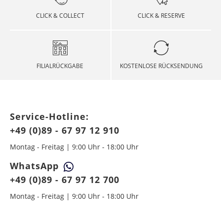
CLICK & COLLECT
CLICK & RESERVE
FILIALRÜCKGABE
KOSTENLOSE RÜCKSENDUNG
Service-Hotline:
+49 (0)89 - 67 97 12 910
Montag - Freitag | 9:00 Uhr - 18:00 Uhr
WhatsApp
+49 (0)89 - 67 97 12 700
Montag - Freitag | 9:00 Uhr - 18:00 Uhr