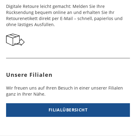
Digitale Retoure leicht gemacht: Melden Sie Ihre
Rücksendung bequem online an und erhalten Sie Ihr
Retourenetikett direkt per E-Mail – schnell, papierlos und
ohne lästiges Ausfüllen.
Unsere Filialen
Wir freuen uns auf Ihren Besuch in einer unserer Filialen
ganz in Ihrer Nähe.
FILIALÜBERSICHT