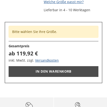
Welche Größe passt mir?
Lieferbar in 4 - 10 Werktagen
Bitte wählen Sie Ihre Größe.
Gesamtpreis
ab
119,92 €
inkl. MwSt. zzgl.
Versandkosten
IN DEN WARENKORB