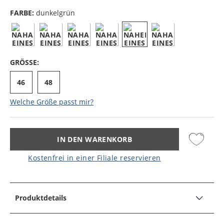
FARBE:
dunkelgrün
GRÖSSE:
46
48
Welche Größe passt mir?
IN DEN WARENKORB
Kostenfrei in einer Filiale reservieren
Produktdetails
PRODUKTDETAILS