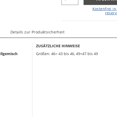
Kostenfrei in 
reserv
Details zur Produktsicherheit
ZUSÄTZLICHE HINWEISE
llgemisch
Größen: 46= 43 bis 46, 49=47 bis 49