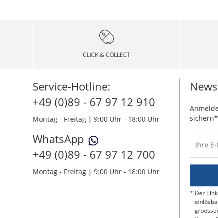
CLICK & COLLECT
Service-Hotline:
Newsl
+49 (0)89 - 67 97 12 910
Anmelde
sichern*
Montag - Freitag | 9:00 Uhr - 18:00 Uhr
WhatsApp
Ihre E
+49 (0)89 - 67 97 12 700
Montag - Freitag | 9:00 Uhr - 18:00 Uhr
Der Eink
einlösba
groessen