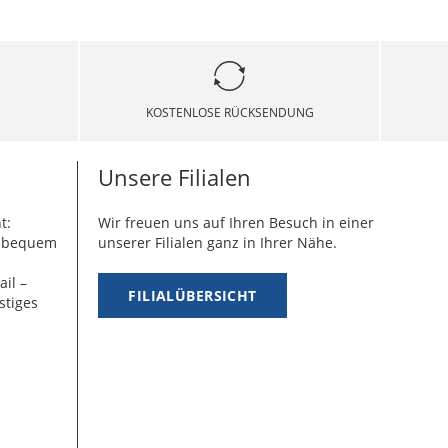
KOSTENLOSE RÜCKSENDUNG
Unsere Filialen
t:
Wir freuen uns auf Ihren Besuch in einer
g bequem
unserer Filialen ganz in Ihrer Nähe.
ail –
FILIALÜBERSICHT
stiges