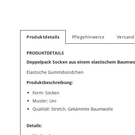
Produktdetails
Pflegehinweise
Versand
PRODUKTDETAILS
Doppelpack Socken aus einem elastischem Baumwo
Elastsiche Gummibündchen
Produktbeschreibung:
Form: Socken
Muster: Uni
Qualität: Stretch, Gekämmte Baumwolle
Details: