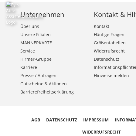
Unternehmen
Kontakt & Hil
Über uns
Kontakt
Unsere Filialen
Häufige Fragen
MÄNNERKARTE
Größentabellen
Service
Widerrufsrecht
Hirmer-Gruppe
Datenschutz
Karriere
Informationspflichte
Presse / Anfragen
Hinweise melden
Gutscheine & Aktionen
Barrierefreiheitserklärung
AGB
DATENSCHUTZ
IMPRESSUM
INFORMA
WIDERRUFSRECHT