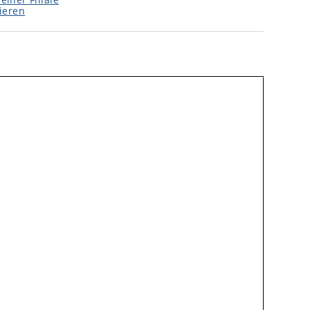
ieren