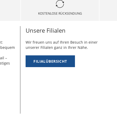
KOSTENLOSE RÜCKSENDUNG
Unsere Filialen
t:
Wir freuen uns auf Ihren Besuch in einer
g bequem
unserer Filialen ganz in Ihrer Nähe.
ail –
FILIALÜBERSICHT
stiges