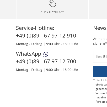
CLICK & COLLECT
Service-Hotline:
Newsl
+49 (0)89 - 67 97 12 910
Anmelde
sichern*
Montag - Freitag | 9:00 Uhr - 18:00 Uhr
WhatsApp
Ihre E
+49 (0)89 - 67 97 12 700
Montag - Freitag | 9:00 Uhr - 18:00 Uhr
Der Eink
einlösba
groessen
Versandk
hat eine
Person e