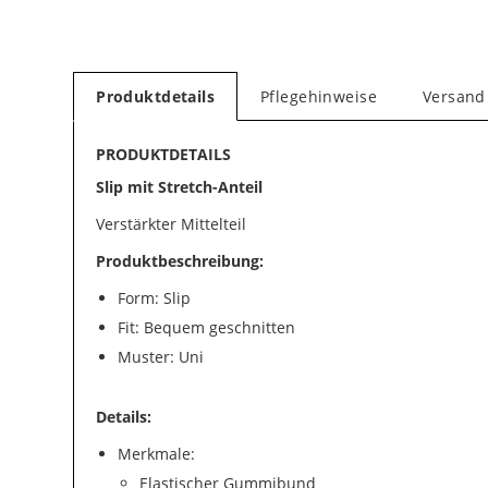
Produktdetails
Pflegehinweise
Versand
PRODUKTDETAILS
Slip mit Stretch-Anteil
Verstärkter Mittelteil
Produktbeschreibung:
Form: Slip
Fit: Bequem geschnitten
Muster: Uni
Details:
Merkmale:
Elastischer Gummibund