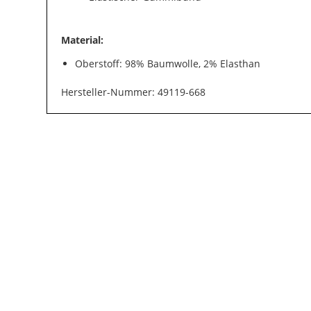
Material:
Oberstoff: 98% Baumwolle, 2% Elasthan
Hersteller-Nummer: 49119-668