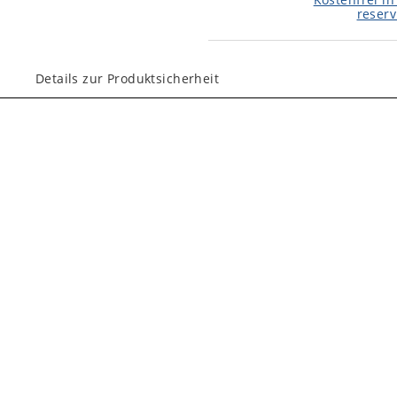
reserv
Details zur Produktsicherheit