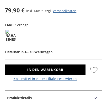
79,90 €
inkl. MwSt. zzgl.
Versandkosten
FARBE:
orange
Lieferbar in 4 - 10 Werktagen
IN DEN WARENKORB
Kostenfrei in einer Filiale reservieren
Produktdetails
PRODUKTDETAILS