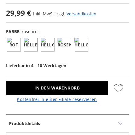
29,99 €
inkl. MwSt. zzgl.
Versandkosten
FARBE:
rosenrot
Lieferbar in 4 - 10 Werktagen
IN DEN WARENKORB
Kostenfrei in einer Filiale reservieren
Produktdetails
PRODUKTDETAILS