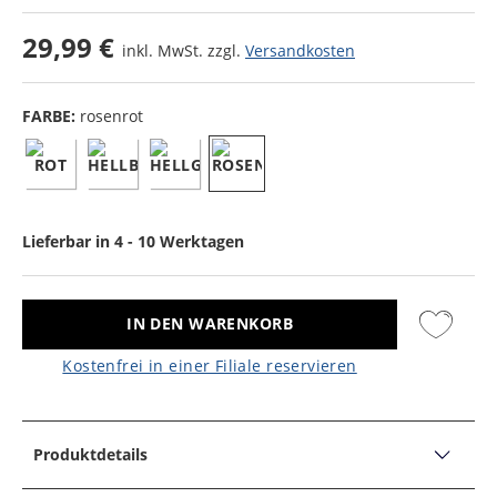
29,99 €
inkl. MwSt. zzgl.
Versandkosten
FARBE:
rosenrot
Lieferbar in 4 - 10 Werktagen
IN DEN WARENKORB
Kostenfrei in einer Filiale reservieren
Produktdetails
PRODUKTDETAILS