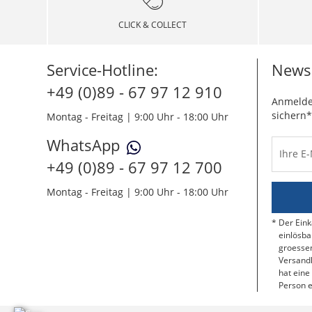
CLICK & COLLECT
Service-Hotline:
Newsl
+49 (0)89 - 67 97 12 910
Anmelde
sichern*
Montag - Freitag | 9:00 Uhr - 18:00 Uhr
WhatsApp
Ihre E
+49 (0)89 - 67 97 12 700
Montag - Freitag | 9:00 Uhr - 18:00 Uhr
Der Eink
einlösba
groessen
Versandk
hat eine
Person e