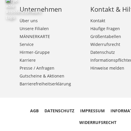
Unternehmen
Kontakt & Hil
Über uns
Kontakt
Unsere Filialen
Häufige Fragen
MÄNNERKARTE
Größentabellen
Service
Widerrufsrecht
Hirmer-Gruppe
Datenschutz
Karriere
Informationspflichte
Presse / Anfragen
Hinweise melden
Gutscheine & Aktionen
Barrierefreiheitserklärung
AGB
DATENSCHUTZ
IMPRESSUM
INFORMA
WIDERRUFSRECHT