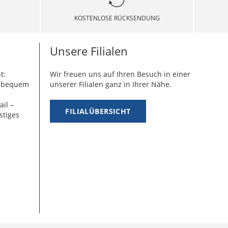
KOSTENLOSE RÜCKSENDUNG
Unsere Filialen
t:
Wir freuen uns auf Ihren Besuch in einer
g bequem
unserer Filialen ganz in Ihrer Nähe.
ail –
FILIALÜBERSICHT
stiges