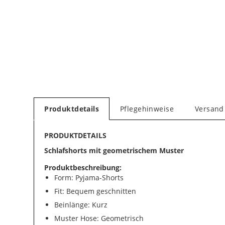
Produktdetails
Pflegehinweise
Versand
PRODUKTDETAILS
Schlafshorts mit geometrischem Muster
Produktbeschreibung:
Form: Pyjama-Shorts
Fit: Bequem geschnitten
Beinlänge: Kurz
Muster Hose: Geometrisch