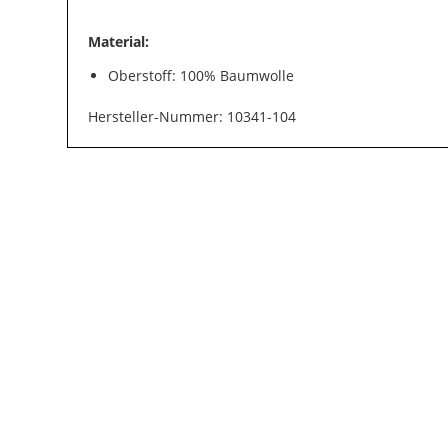
Material:
Oberstoff: 100% Baumwolle
Hersteller-Nummer: 10341-104