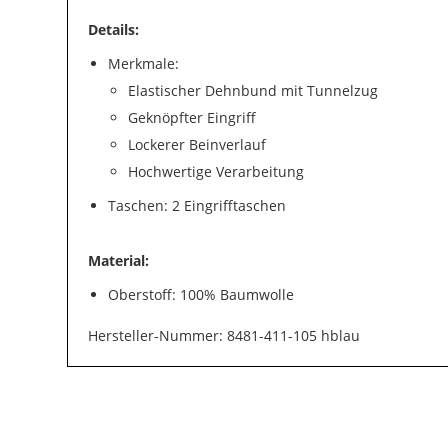
Details:
Merkmale:
Elastischer Dehnbund mit Tunnelzug
Geknöpfter Eingriff
Lockerer Beinverlauf
Hochwertige Verarbeitung
Taschen: 2 Eingrifftaschen
Material:
Oberstoff: 100% Baumwolle
Hersteller-Nummer: 8481-411-105 hblau