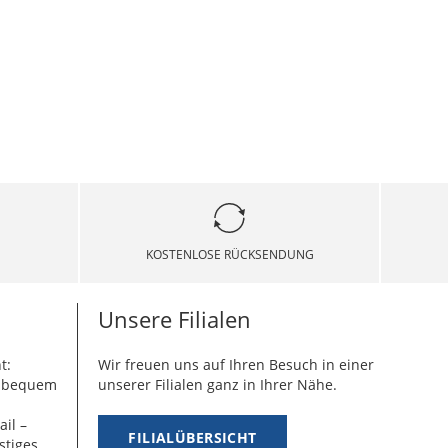
KOSTENLOSE RÜCKSENDUNG
Unsere Filialen
t:
Wir freuen uns auf Ihren Besuch in einer
g bequem
unserer Filialen ganz in Ihrer Nähe.
ail –
FILIALÜBERSICHT
stiges