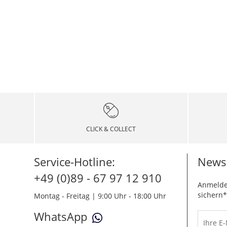
CLICK & COLLECT
Service-Hotline:
Newsl
+49 (0)89 - 67 97 12 910
Anmelde
sichern*
Montag - Freitag | 9:00 Uhr - 18:00 Uhr
WhatsApp
Ihre E