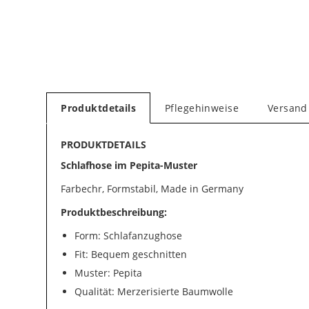
Produktdetails
Pflegehinweise
Versand
PRODUKTDETAILS
Schlafhose im Pepita-Muster
Farbechr, Formstabil, Made in Germany
Produktbeschreibung:
Form: Schlafanzughose
Fit: Bequem geschnitten
Muster: Pepita
Qualität: Merzerisierte Baumwolle