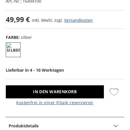
Art.-Nr.:
16494100
49,99 €
inkl. MwSt. zzgl.
Versandkosten
FARBE:
silber
Lieferbar in 4 - 10 Werktagen
IN DEN WARENKORB
Kostenfrei in einer Filiale reservieren
Produktdetails