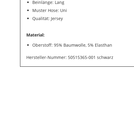
Beinlänge: Lang
Muster Hose: Uni
Qualität: Jersey
Material:
Oberstoff: 95% Baumwolle, 5% Elasthan
Hersteller-Nummer: 50515365-001 schwarz