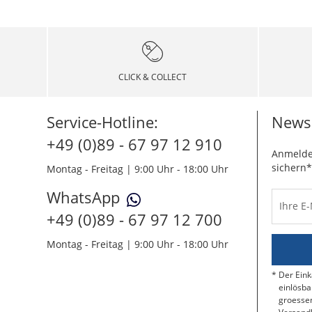
CLICK & COLLECT
Service-Hotline:
Newsl
+49 (0)89 - 67 97 12 910
Anmelde
sichern*
Montag - Freitag | 9:00 Uhr - 18:00 Uhr
WhatsApp
Ihre E
+49 (0)89 - 67 97 12 700
Montag - Freitag | 9:00 Uhr - 18:00 Uhr
Der Eink
einlösba
groessen