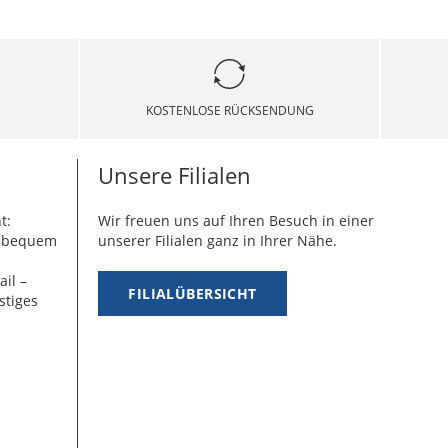
KOSTENLOSE RÜCKSENDUNG
Unsere Filialen
t:
Wir freuen uns auf Ihren Besuch in einer
g bequem
unserer Filialen ganz in Ihrer Nähe.
ail –
FILIALÜBERSICHT
stiges