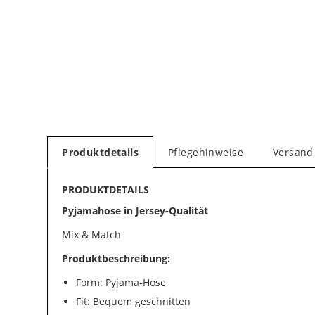
Produktdetails
Pflegehinweise
Versand
PRODUKTDETAILS
Pyjamahose in Jersey-Qualität
Mix & Match
Produktbeschreibung:
Form: Pyjama-Hose
Fit: Bequem geschnitten