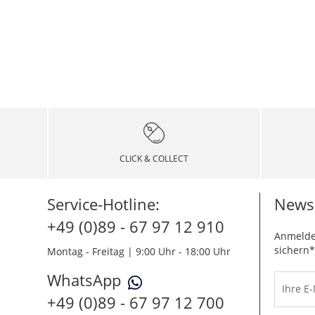
CLICK & COLLECT
Service-Hotline:
Newsl
+49 (0)89 - 67 97 12 910
Anmelde
sichern*
Montag - Freitag | 9:00 Uhr - 18:00 Uhr
WhatsApp
Ihre E
+49 (0)89 - 67 97 12 700