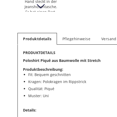
Produktdetails
Pflegehinweise
Versand
PRODUKTDETAILS
Poloshirt Piquê aus Baumwolle mit Stretch
Produktbeschreibung:
Fit: Bequem geschnitten
Kragen: Polokragen im Rippstrick
Qualität: Piqué
Muster: Uni
Details: