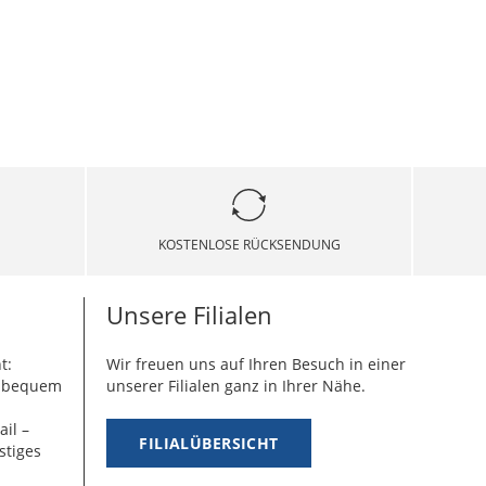
KOSTENLOSE RÜCKSENDUNG
Unsere Filialen
t:
Wir freuen uns auf Ihren Besuch in einer
g bequem
unserer Filialen ganz in Ihrer Nähe.
ail –
FILIALÜBERSICHT
stiges