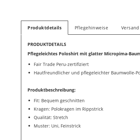
Produktdetails
Pflegehinweise
Versand
PRODUKTDETAILS
Pflegeleichtes Poloshirt mit glatter Micropima-Bau
Fair Trade Peru-zertifiziert
Hautfreundlicher und pflegeleichter Baumwolle-Po
Produktbeschreibung:
Fit: Bequem geschnitten
Kragen: Polokragen im Rippstrick
Qualität: Stretch
Muster: Uni, Feinstrick