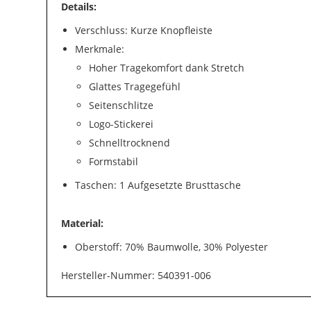
Details:
Verschluss: Kurze Knopfleiste
Merkmale:
Hoher Tragekomfort dank Stretch
Glattes Tragegefühl
Seitenschlitze
Logo-Stickerei
Schnelltrocknend
Formstabil
Taschen: 1 Aufgesetzte Brusttasche
Material:
Oberstoff: 70% Baumwolle, 30% Polyester
Hersteller-Nummer: 540391-006