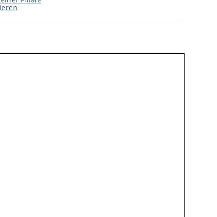
ieren