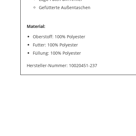
Gefütterte Außentaschen
Material:
Oberstoff: 100% Polyester
Futter: 100% Polyester
Füllung: 100% Polyester
Hersteller-Nummer: 10020451-237