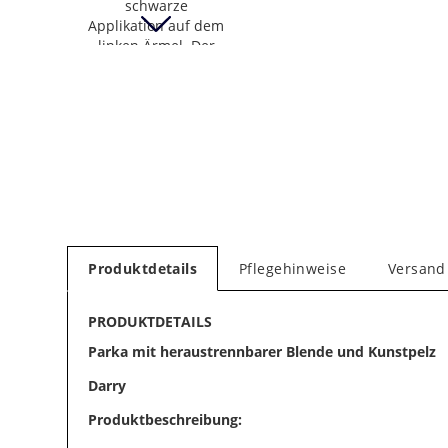
Produktdetails
Pflegehinweise
Versand
PRODUKTDETAILS
Parka mit heraustrennbarer Blende und Kunstpelz
Darry
Produktbeschreibung: