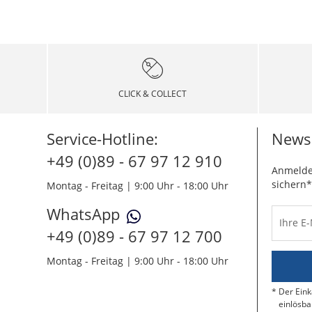
CLICK & COLLECT
Service-Hotline:
Newsl
+49 (0)89 - 67 97 12 910
Anmelde
sichern*
Montag - Freitag | 9:00 Uhr - 18:00 Uhr
WhatsApp
Ihre E
+49 (0)89 - 67 97 12 700
Montag - Freitag | 9:00 Uhr - 18:00 Uhr
Der Eink
einlösba