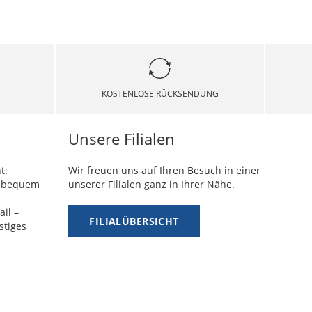
KOSTENLOSE RÜCKSENDUNG
Unsere Filialen
t:
Wir freuen uns auf Ihren Besuch in einer
g bequem
unserer Filialen ganz in Ihrer Nähe.
ail –
FILIALÜBERSICHT
stiges