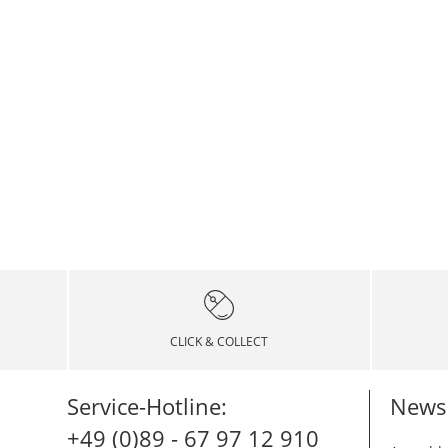
CLICK & COLLECT
Service-Hotline:
Newsl
+49 (0)89 - 67 97 12 910