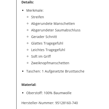
Details:
Merkmale:
Streifen
Abgerundete Manschetten
Abgerundeter Saumabschluss
Gerader Schnitt
Glattes Tragegefühl
Leichtes Tragegefühl
Soft im Griff
Zweiknopfmanschetten
Taschen: 1 Aufgesetzte Brusttasche
Material:
Oberstoff: 100% Baumwolle
Hersteller-Nummer: 95128160-740