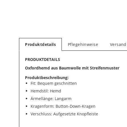
Produktdetails
Pflegehinweise
Versand
PRODUKTDETAILS
Oxfordhemd aus Baumwolle mit Streifenmuster
Produktbeschreibung:
Fit: Bequem geschnitten
Hemdstil: Hemd
Ärmellänge: Langarm
Kragenform: Button-Down-Kragen
Verschluss: Aufgesetzte Knopfleiste