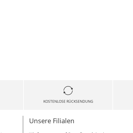
KOSTENLOSE RÜCKSENDUNG
Unsere Filialen