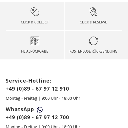
CLICK & COLLECT
CLICK & RESERVE
FILIALRÜCKGABE
KOSTENLOSE RÜCKSENDUNG
Service-Hotline:
+49 (0)89 - 67 97 12 910
Montag - Freitag | 9:00 Uhr - 18:00 Uhr
WhatsApp
+49 (0)89 - 67 97 12 700
Montag - Freitag | 9:00 Uhr - 18:00 Uhr