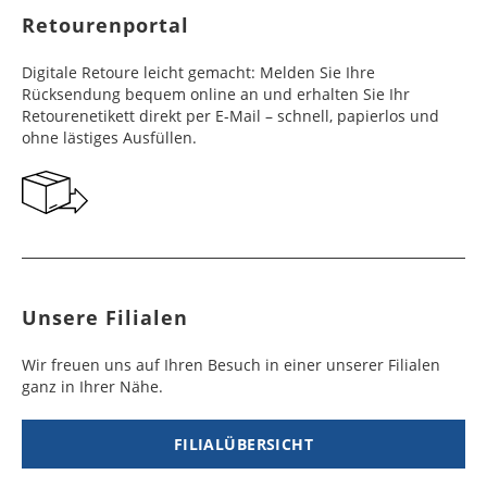
Retourenportal
Digitale Retoure leicht gemacht: Melden Sie Ihre
Rücksendung bequem online an und erhalten Sie Ihr
Retourenetikett direkt per E-Mail – schnell, papierlos und
ohne lästiges Ausfüllen.
Unsere Filialen
Wir freuen uns auf Ihren Besuch in einer unserer Filialen
ganz in Ihrer Nähe.
FILIALÜBERSICHT