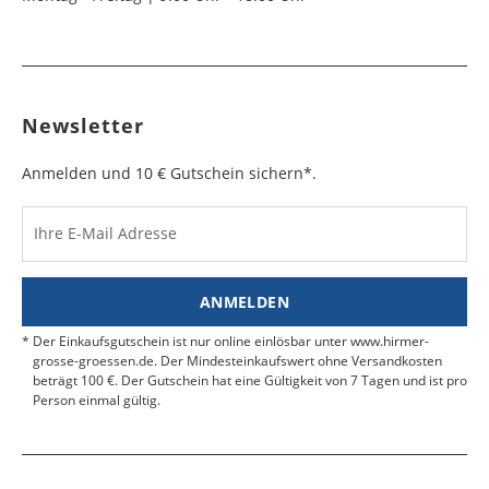
Newsletter
Anmelden und 10 € Gutschein sichern*.
Ihre E-Mail Adresse
ANMELDEN
Der Einkaufsgutschein ist nur online einlösbar unter www.hirmer-
grosse-groessen.de. Der Mindesteinkaufswert ohne Versandkosten
beträgt 100 €. Der Gutschein hat eine Gültigkeit von 7 Tagen und ist pro
Person einmal gültig.