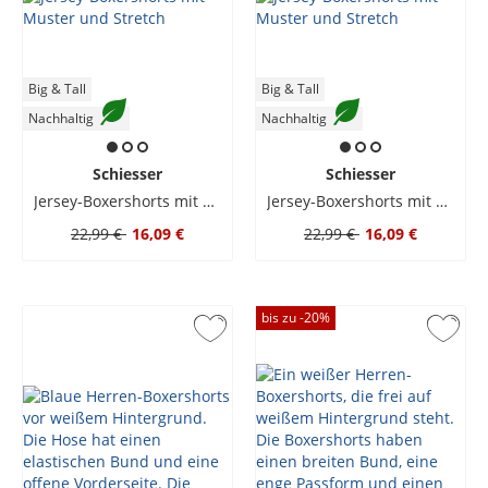
Big & Tall
Big & Tall
Nachhaltig
Nachhaltig
Schiesser
Schiesser
Jersey-Boxershorts mit Muster und Stretch
Jersey-Boxershorts mit Muster und Stretch
22,99 €
16,09 €
22,99 €
16,09 €
bis zu -
20
%