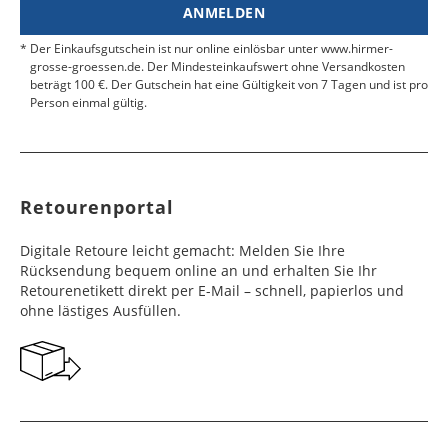
ANMELDEN
Der Einkaufsgutschein ist nur online einlösbar unter www.hirmer-
grosse-groessen.de. Der Mindesteinkaufswert ohne Versandkosten
beträgt 100 €. Der Gutschein hat eine Gültigkeit von 7 Tagen und ist pro
Person einmal gültig.
Retourenportal
Digitale Retoure leicht gemacht: Melden Sie Ihre
Rücksendung bequem online an und erhalten Sie Ihr
Retourenetikett direkt per E-Mail – schnell, papierlos und
ohne lästiges Ausfüllen.