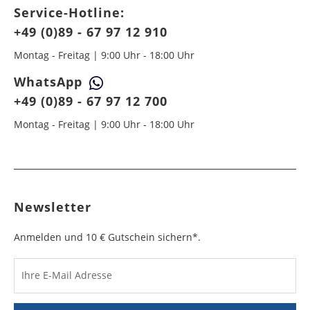
Service-Hotline:
+49 (0)89 - 67 97 12 910
Montag - Freitag | 9:00 Uhr - 18:00 Uhr
WhatsApp
+49 (0)89 - 67 97 12 700
Montag - Freitag | 9:00 Uhr - 18:00 Uhr
Newsletter
Anmelden und 10 € Gutschein sichern*.
Ihre E-Mail Adresse