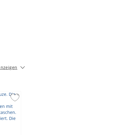
anzeigen