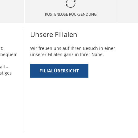
KOSTENLOSE RÜCKSENDUNG
Unsere Filialen
t:
Wir freuen uns auf Ihren Besuch in einer
g bequem
unserer Filialen ganz in Ihrer Nähe.
ail –
FILIALÜBERSICHT
stiges