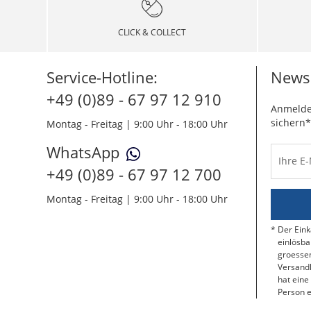
CLICK & COLLECT
Service-Hotline:
Newsl
+49 (0)89 - 67 97 12 910
Anmelde
sichern*
Montag - Freitag | 9:00 Uhr - 18:00 Uhr
WhatsApp
Ihre E
+49 (0)89 - 67 97 12 700
Montag - Freitag | 9:00 Uhr - 18:00 Uhr
Der Eink
einlösba
groessen
Versandk
hat eine
Person e