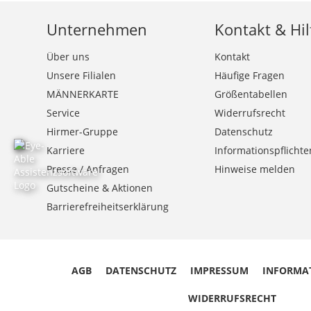
Unternehmen
Kontakt & Hil
Über uns
Kontakt
Unsere Filialen
Häufige Fragen
MÄNNERKARTE
Größentabellen
Service
Widerrufsrecht
Hirmer-Gruppe
Datenschutz
Karriere
Informationspflichte
Presse / Anfragen
Hinweise melden
Gutscheine & Aktionen
Barrierefreiheitserklärung
AGB
DATENSCHUTZ
IMPRESSUM
INFORMA
WIDERRUFSRECHT