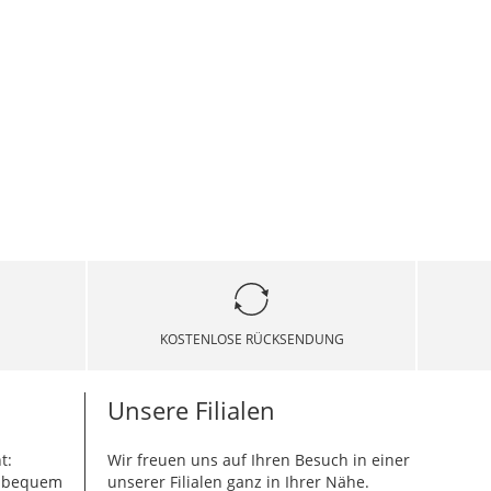
KOSTENLOSE RÜCKSENDUNG
Unsere Filialen
t:
Wir freuen uns auf Ihren Besuch in einer
g bequem
unserer Filialen ganz in Ihrer Nähe.