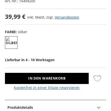
Art.-Nr.:
16494200
39,99 €
inkl. MwSt. zzgl.
Versandkosten
FARBE:
silber
Lieferbar in 4 - 10 Werktagen
IN DEN WARENKORB
Kostenfrei in einer Filiale reservieren
Produktdetails