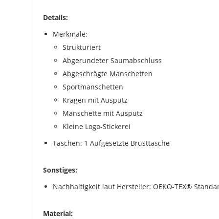
Details:
Merkmale:
Strukturiert
Abgerundeter Saumabschluss
Abgeschrägte Manschetten
Sportmanschetten
Kragen mit Ausputz
Manschette mit Ausputz
Kleine Logo-Stickerei
Taschen: 1 Aufgesetzte Brusttasche
Sonstiges:
Nachhaltigkeit laut Hersteller: OEKO-TEX® Standa
Material: