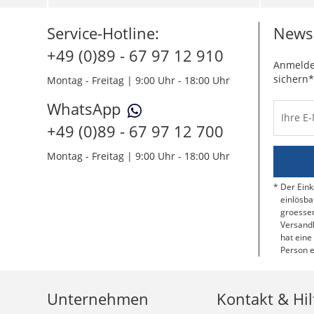
Service-Hotline:
Newsl
+49 (0)89 - 67 97 12 910
Anmelde
sichern*
Montag - Freitag | 9:00 Uhr - 18:00 Uhr
WhatsApp
Ihre E
+49 (0)89 - 67 97 12 700
Montag - Freitag | 9:00 Uhr - 18:00 Uhr
Der Eink
einlösba
groessen
Versandk
hat eine
Person e
Unternehmen
Kontakt & Hil