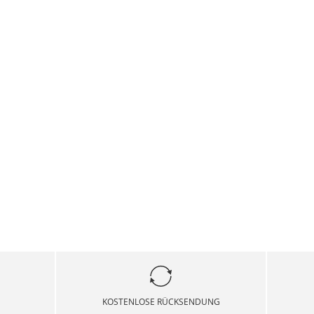
KOSTENLOSE RÜCKSENDUNG