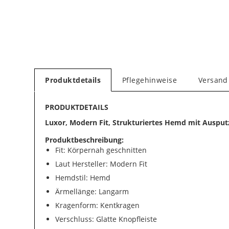
Produktdetails
Pflegehinweise
Versand
PRODUKTDETAILS
Luxor, Modern Fit, Strukturiertes Hemd mit Ausput
Produktbeschreibung:
Fit: Körpernah geschnitten
Laut Hersteller: Modern Fit
Hemdstil: Hemd
Ärmellänge: Langarm
Kragenform: Kentkragen
Verschluss: Glatte Knopfleiste