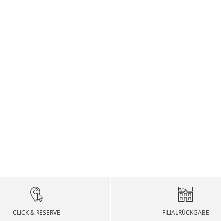
CLICK & RESERVE
FILIALRÜCKGABE