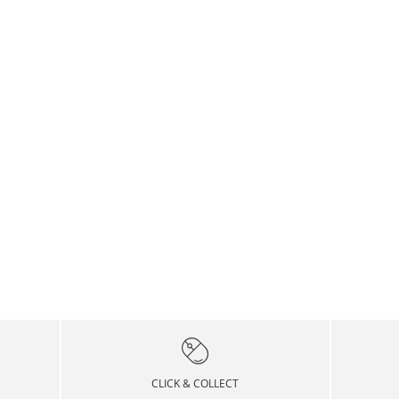
CLICK & COLLECT