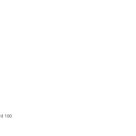
rd 100