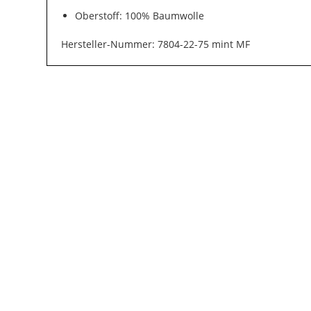
Oberstoff: 100% Baumwolle
Hersteller-Nummer: 7804-22-75 mint MF