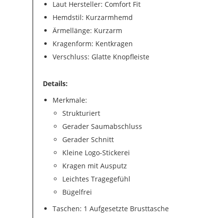
Laut Hersteller: Comfort Fit
Hemdstil: Kurzarmhemd
Ärmellänge: Kurzarm
Kragenform: Kentkragen
Verschluss: Glatte Knopfleiste
Details:
Merkmale:
Strukturiert
Gerader Saumabschluss
Gerader Schnitt
Kleine Logo-Stickerei
Kragen mit Ausputz
Leichtes Tragegefühl
Bügelfrei
Taschen: 1 Aufgesetzte Brusttasche