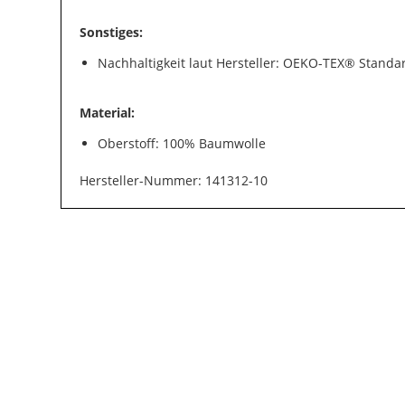
Sonstiges:
Nachhaltigkeit laut Hersteller: OEKO-TEX® Standa
Material:
Oberstoff: 100% Baumwolle
Hersteller-Nummer: 141312-10