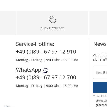
CLICK & COLLECT
Service-Hotline:
Newsl
+49 (0)89 - 67 97 12 910
Anmelde
sichern*
Montag - Freitag | 9:00 Uhr - 18:00 Uhr
WhatsApp
Ihre E
+49 (0)89 - 67 97 12 700
Montag - Freitag | 9:00 Uhr - 18:00 Uhr
Der Eink
einlösba
groessen