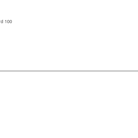
rd 100