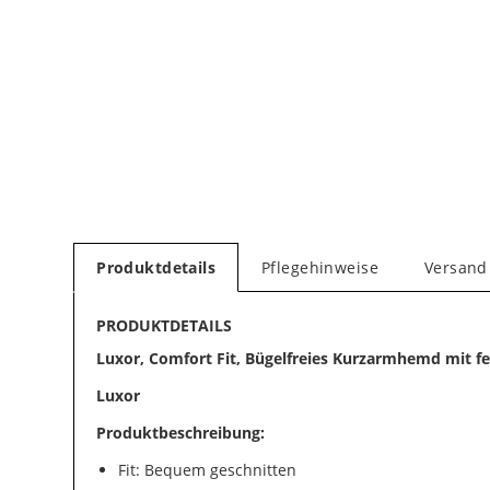
Produktdetails
Pflegehinweise
Versand
PRODUKTDETAILS
Luxor, Comfort Fit, Bügelfreies Kurzarmhemd mit fe
Luxor
Produktbeschreibung:
Fit: Bequem geschnitten