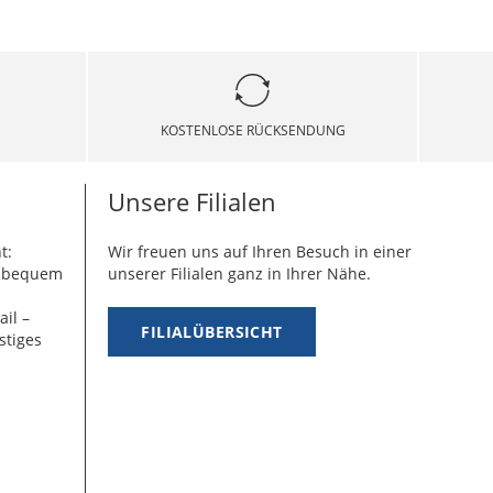
KOSTENLOSE RÜCKSENDUNG
Unsere Filialen
t:
Wir freuen uns auf Ihren Besuch in einer
g bequem
unserer Filialen ganz in Ihrer Nähe.
ail –
FILIALÜBERSICHT
stiges