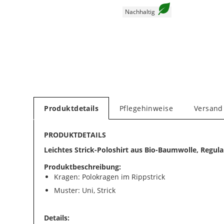
Nachhaltig
Produktdetails
Pflegehinweise
Versand
PRODUKTDETAILS
Leichtes Strick-Poloshirt aus Bio-Baumwolle, Regular
Produktbeschreibung:
Kragen: Polokragen im Rippstrick
Muster: Uni, Strick
Details: