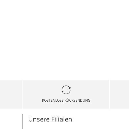
KOSTENLOSE RÜCKSENDUNG
Unsere Filialen