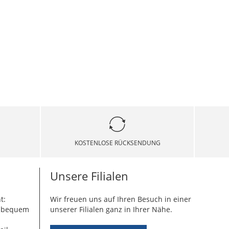
KOSTENLOSE RÜCKSENDUNG
Unsere Filialen
t:
Wir freuen uns auf Ihren Besuch in einer
g bequem
unserer Filialen ganz in Ihrer Nähe.