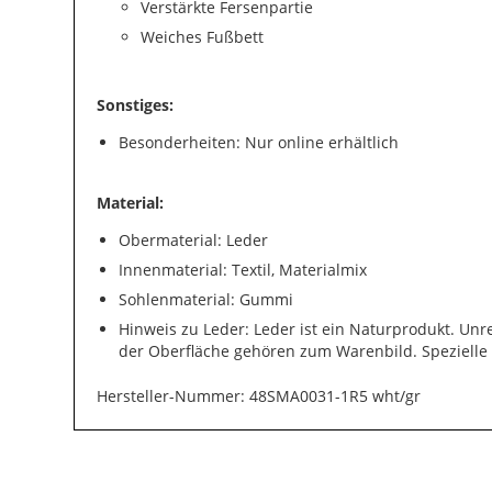
Verstärkte Fersenpartie
Weiches Fußbett
Sonstiges:
Besonderheiten: Nur online erhältlich
Material:
Obermaterial: Leder
Innenmaterial: Textil, Materialmix
Sohlenmaterial: Gummi
Hinweis zu Leder: Leder ist ein Naturprodukt. Un
der Oberfläche gehören zum Warenbild. Spezielle
Hersteller-Nummer: 48SMA0031-1R5 wht/gr