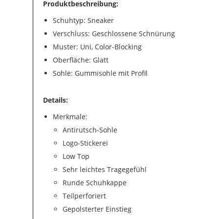
Produktbeschreibung:
Schuhtyp: Sneaker
Verschluss: Geschlossene Schnürung
Muster: Uni, Color-Blocking
Oberfläche: Glatt
Sohle: Gummisohle mit Profil
Details:
Merkmale:
Antirutsch-Sohle
Logo-Stickerei
Low Top
Sehr leichtes Tragegefühl
Runde Schuhkappe
Teilperforiert
Gepolsterter Einstieg