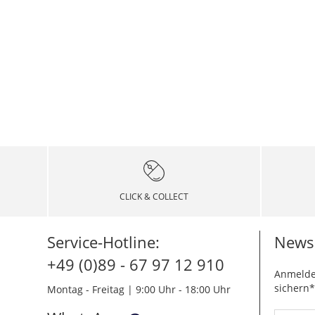
CLICK & COLLECT
Service-Hotline:
Newsl
+49 (0)89 - 67 97 12 910
Anmelde
sichern*
Montag - Freitag | 9:00 Uhr - 18:00 Uhr