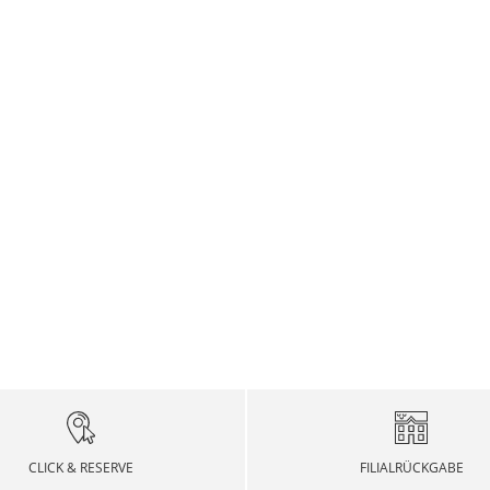
CLICK & RESERVE
FILIALRÜCKGABE