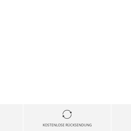
KOSTENLOSE RÜCKSENDUNG