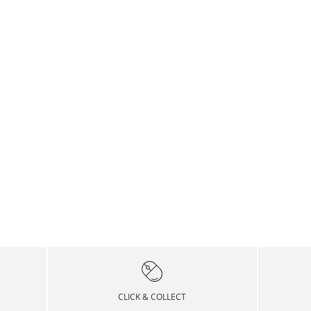
CLICK & COLLECT