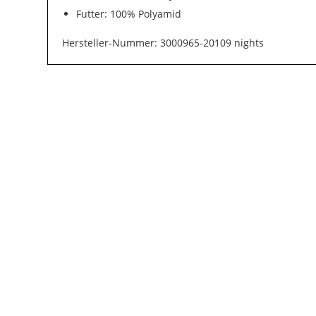
Futter: 100% Polyamid
Hersteller-Nummer: 3000965-20109 nights