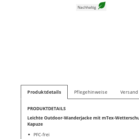
Nachhaltig
Produktdetails
Pflegehinweise
Versand
PRODUKTDETAILS
Leichte Outdoor-Wanderjacke mit mTex-Wettersch
Kapuze
PFC-frei