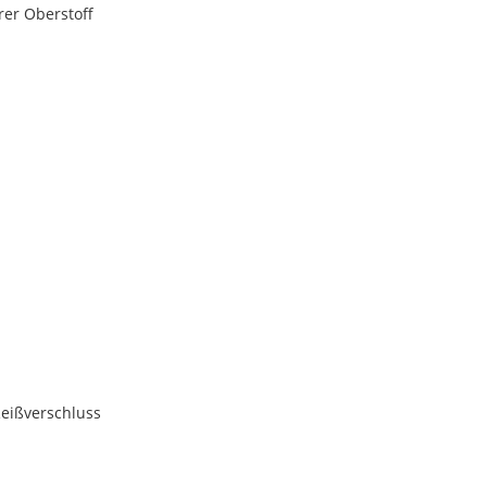
rer Oberstoff
Reißverschluss